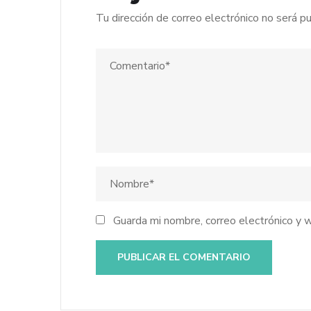
Tu dirección de correo electrónico no será pu
Guarda mi nombre, correo electrónico y 