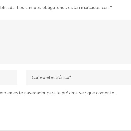
blicada.
Los campos obligatorios están marcados con
*
web en este navegador para la próxima vez que comente.