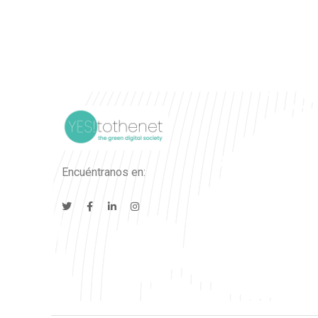
Encuéntranos en: