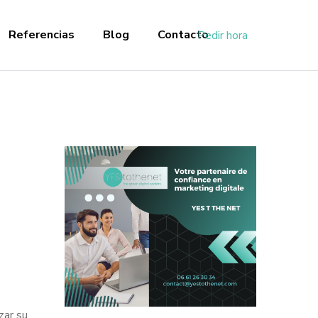
Referencias
Blog
Contacto
Pedir hora
zar su