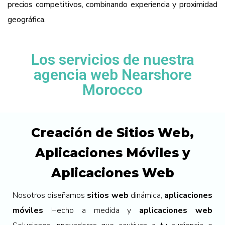
precios competitivos, combinando experiencia y proximidad
geográfica.
Los servicios de nuestra
agencia web Nearshore
Morocco
Creación de Sitios Web,
Aplicaciones Móviles y
Aplicaciones Web
Nosotros diseñamos
sitios web
dinámica,
aplicaciones
móviles
Hecho a medida y
aplicaciones web