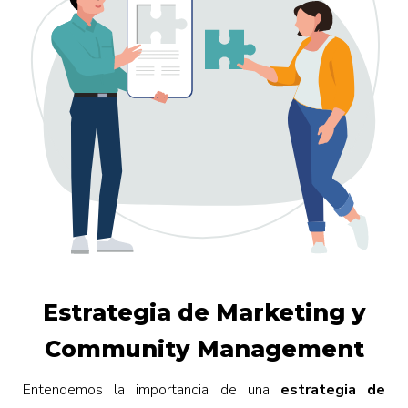
Estrategia de Marketing y
Community Management
Entendemos la importancia de una
estrategia de