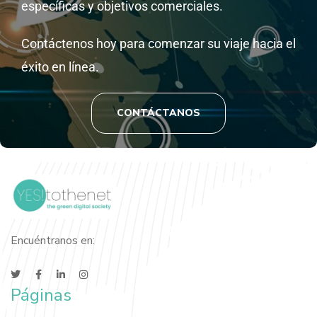
específicas y objetivos comerciales.
Contáctenos hoy para comenzar su viaje hacia el
éxito en línea.
CONTÁCTANOS
Encuéntranos en:
Páginas