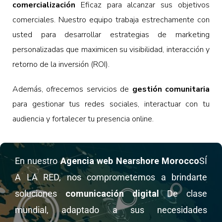
comercialización
Eficaz para alcanzar sus objetivos
comerciales. Nuestro equipo trabaja estrechamente con
usted para desarrollar estrategias de marketing
personalizadas que maximicen su visibilidad, interacción y
retorno de la inversión (ROI).
Además, ofrecemos servicios de
gestión comunitaria
para gestionar tus redes sociales, interactuar con tu
audiencia y fortalecer tu presencia online.
En nuestro
Agencia web Nearshore Morocco
SÍ
A LA RED, nos comprometemos a brindarte
soluciones
comunicación digital
De clase
mundial, adaptado a sus necesidades