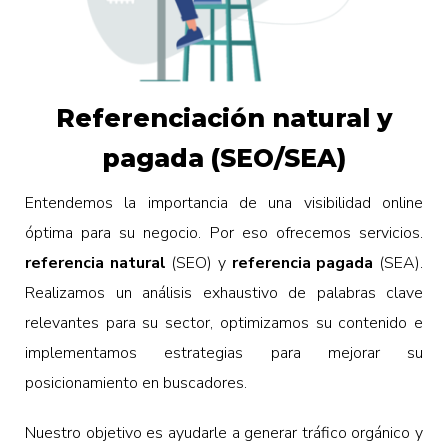
Referenciación natural y
pagada (SEO/SEA)
Entendemos la importancia de una visibilidad online
óptima para su negocio. Por eso ofrecemos servicios.
referencia natural
(SEO) y
referencia pagada
(SEA).
Realizamos un análisis exhaustivo de palabras clave
relevantes para su sector, optimizamos su contenido e
implementamos estrategias para mejorar su
posicionamiento en buscadores.
Nuestro objetivo es ayudarle a generar tráfico orgánico y