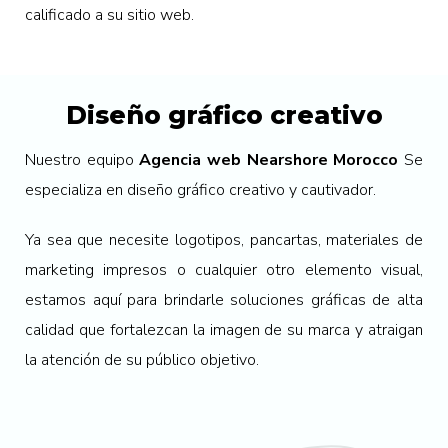
calificado a su sitio web.
Diseño gráfico creativo
Nuestro equipo
Agencia web Nearshore Morocco
Se
especializa en diseño gráfico creativo y cautivador.
Ya sea que necesite logotipos, pancartas, materiales de
marketing impresos o cualquier otro elemento visual,
estamos aquí para brindarle soluciones gráficas de alta
calidad que fortalezcan la imagen de su marca y atraigan
la atención de su público objetivo.