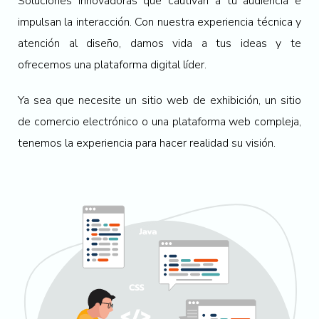
Soluciones innovadoras que cautivan a tu audiencia e
impulsan la interacción. Con nuestra experiencia técnica y
atención al diseño, damos vida a tus ideas y te
ofrecemos una plataforma digital líder.
Ya sea que necesite un sitio web de exhibición, un sitio
de comercio electrónico o una plataforma web compleja,
tenemos la experiencia para hacer realidad su visión.