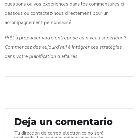
questions ou vos expériences dans les commentaires ci-
dessous ou contactez-nous directement pour un
accompagnement personnalisé.
Prêt à propulser votre entreprise au niveau supérieur ?
Commencez dès aujourd’hui à intégrer ces stratégies
dans votre planification d’affaires.
Deja un comentario
Tu dirección de correo electrónico no será