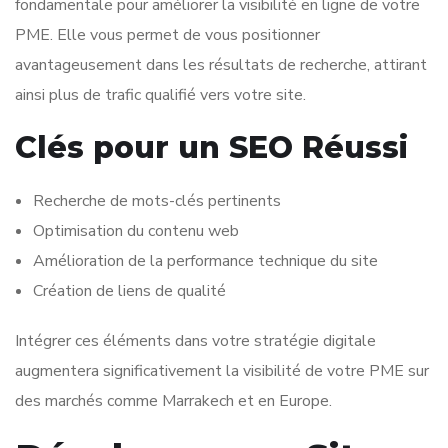
fondamentale pour améliorer la visibilité en ligne de votre
PME. Elle vous permet de vous positionner
avantageusement dans les résultats de recherche, attirant
ainsi plus de trafic qualifié vers votre site.
Clés pour un SEO Réussi
Recherche de mots-clés pertinents
Optimisation du contenu web
Amélioration de la performance technique du site
Création de liens de qualité
Intégrer ces éléments dans votre stratégie digitale
augmentera significativement la visibilité de votre PME sur
des marchés comme Marrakech et en Europe.