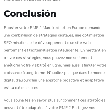
Conclusión
Booster votre PME à Marrakech et en Europe demande
une combinaison de stratégies digitales, une optimisation
SEO minutieuse, le développement d’un site web
performant et l’externalisation intelligente. En mettant en
œuvre ces stratégies, vous pouvez non seulement
améliorer votre visibilité en ligne, mais aussi stimuler votre
croissance à long terme. N’oubliez pas que dans le monde
digital d’aujourd’hui, une approche proactive et adaptative
est la clé du succès.
Vous souhaitez en savoir plus sur comment ces stratégies
peuvent être adaptées à votre PME ? Partagez vos