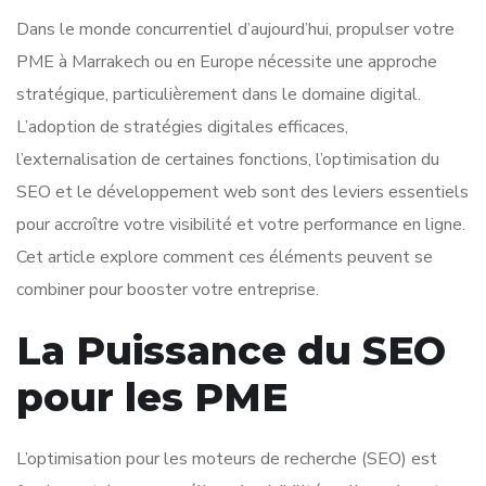
Dans le monde concurrentiel d’aujourd’hui, propulser votre
PME à Marrakech ou en Europe nécessite une approche
stratégique, particulièrement dans le domaine digital.
L’adoption de stratégies digitales efficaces,
l’externalisation de certaines fonctions, l’optimisation du
SEO et le développement web sont des leviers essentiels
pour accroître votre visibilité et votre performance en ligne.
Cet article explore comment ces éléments peuvent se
combiner pour booster votre entreprise.
La Puissance du SEO
pour les PME
L’optimisation pour les moteurs de recherche (SEO) est