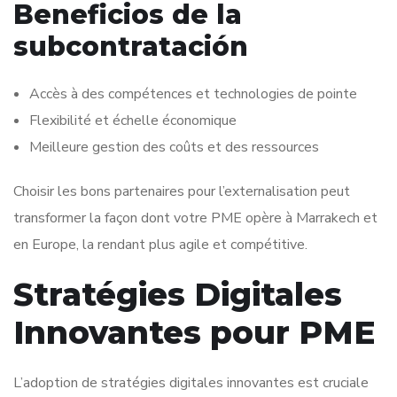
Beneficios de la
subcontratación
Accès à des compétences et technologies de pointe
Flexibilité et échelle économique
Meilleure gestion des coûts et des ressources
Choisir les bons partenaires pour l’externalisation peut
transformer la façon dont votre PME opère à Marrakech et
en Europe, la rendant plus agile et compétitive.
Stratégies Digitales
Innovantes pour PME
L’adoption de stratégies digitales innovantes est cruciale