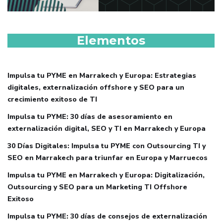
Elementos
Impulsa tu PYME en Marrakech y Europa: Estrategias
digitales, externalización offshore y SEO para un
crecimiento exitoso de TI
Impulsa tu PYME: 30 días de asesoramiento en
externalización digital, SEO y TI en Marrakech y Europa
30 Días Digitales: Impulsa tu PYME con Outsourcing TI y
SEO en Marrakech para triunfar en Europa y Marruecos
Impulsa tu PYME en Marrakech y Europa: Digitalización,
Outsourcing y SEO para un Marketing TI Offshore
Exitoso
Impulsa tu PYME: 30 días de consejos de externalización