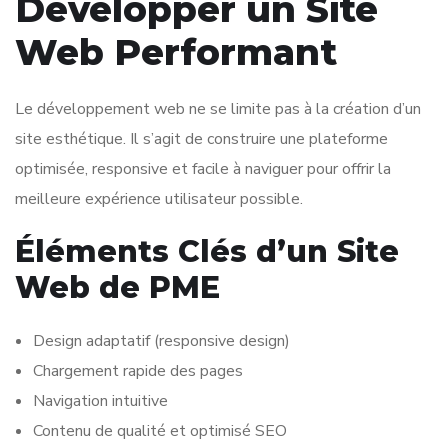
Développer un Site
Web Performant
Le développement web ne se limite pas à la création d’un
site esthétique. Il s’agit de construire une plateforme
optimisée, responsive et facile à naviguer pour offrir la
meilleure expérience utilisateur possible.
Éléments Clés d’un Site
Web de PME
Design adaptatif (responsive design)
Chargement rapide des pages
Navigation intuitive
Contenu de qualité et optimisé SEO