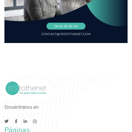
Encuéntranos en:
Páginas