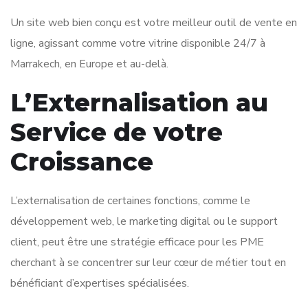
Un site web bien conçu est votre meilleur outil de vente en
ligne, agissant comme votre vitrine disponible 24/7 à
Marrakech, en Europe et au-delà.
L’Externalisation au
Service de votre
Croissance
L’externalisation de certaines fonctions, comme le
développement web, le marketing digital ou le support
client, peut être une stratégie efficace pour les PME
cherchant à se concentrer sur leur cœur de métier tout en
bénéficiant d’expertises spécialisées.