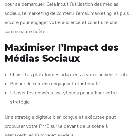
pour se démarquer. Cela inclut l’utilisation des médias
sociaux, le marketing de contenu, l’email marketing, et plus
encore pour engager votre audience et construire une
communauté fidèle.
Maximiser l’Impact des
Médias Sociaux
Choisir les plateformes adaptées à votre audience cible
Publier du contenu engageant et interactif
Utiliser les données analytiques pour affiner votre
stratégie
Une stratégie digitale bien conçue et exécutée peut
propulser votre PME sur le devant de la scène à
Marrakech, en Europe et au-delà.