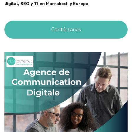
digital, SEO y TI en Marrakech y Europa
Contáctanos