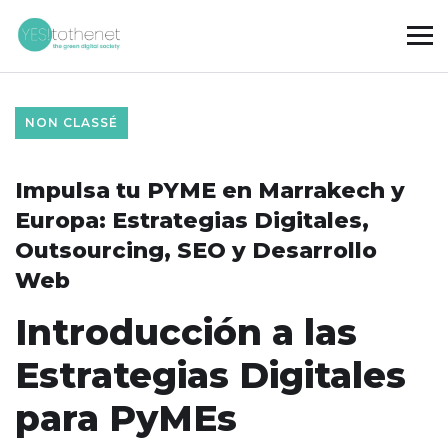
NON CLASSÉ
Impulsa tu PYME en Marrakech y
Europa: Estrategias Digitales,
Outsourcing, SEO y Desarrollo
Web
Introducción a las
Estrategias Digitales
para PyMEs