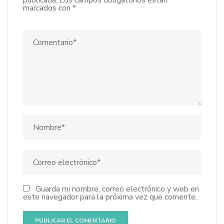
publicada.
Los campos obligatorios están
marcados con
*
Guarda mi nombre, correo electrónico y web en
este navegador para la próxima vez que comente.