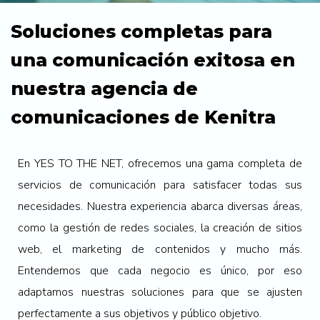
Soluciones completas para
una comunicación exitosa en
nuestra agencia de
comunicaciones de Kenitra
En YES TO THE NET, ofrecemos una gama completa de
servicios de comunicación para satisfacer todas sus
necesidades. Nuestra experiencia abarca diversas áreas,
como la gestión de redes sociales, la creación de sitios
web, el marketing de contenidos y mucho más.
Entendemos que cada negocio es único, por eso
adaptamos nuestras soluciones para que se ajusten
perfectamente a sus objetivos y público objetivo.