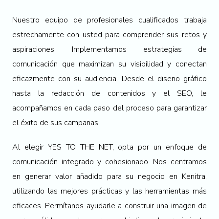
Nuestro equipo de profesionales cualificados trabaja
estrechamente con usted para comprender sus retos y
aspiraciones. Implementamos estrategias de
comunicación que maximizan su visibilidad y conectan
eficazmente con su audiencia. Desde el diseño gráfico
hasta la redacción de contenidos y el SEO, le
acompañamos en cada paso del proceso para garantizar
el éxito de sus campañas.
Al elegir YES TO THE NET, opta por un enfoque de
comunicación integrado y cohesionado. Nos centramos
en generar valor añadido para su negocio en Kenitra,
utilizando las mejores prácticas y las herramientas más
eficaces. Permítanos ayudarle a construir una imagen de