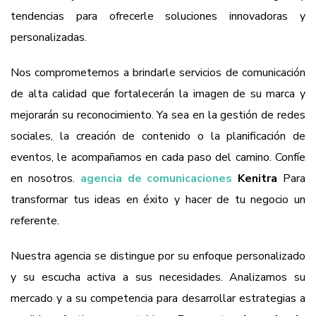
tendencias para ofrecerle soluciones innovadoras y
personalizadas.
Nos comprometemos a brindarle servicios de comunicación
de alta calidad que fortalecerán la imagen de su marca y
mejorarán su reconocimiento. Ya sea en la gestión de redes
sociales, la creación de contenido o la planificación de
eventos, le acompañamos en cada paso del camino. Confíe
en nosotros.
agencia de comunicaciones
Kenitra
Para
transformar tus ideas en éxito y hacer de tu negocio un
referente.
Nuestra agencia se distingue por su enfoque personalizado
y su escucha activa a sus necesidades. Analizamos su
mercado y a su competencia para desarrollar estrategias a