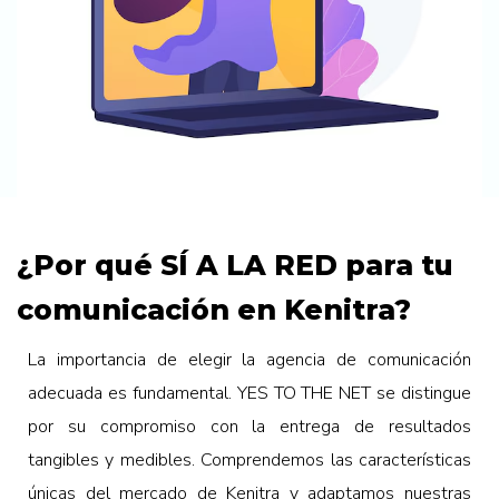
¿Por qué SÍ A LA RED para tu
comunicación en Kenitra?
La importancia de elegir la agencia de comunicación
adecuada es fundamental. YES TO THE NET se distingue
por su compromiso con la entrega de resultados
tangibles y medibles. Comprendemos las características
únicas del mercado de Kenitra y adaptamos nuestras