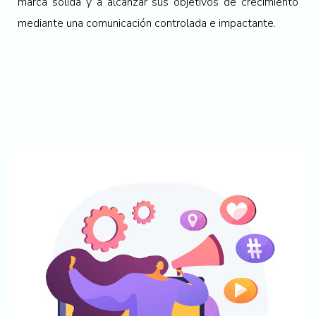
marca sólida y a alcanzar sus objetivos de crecimiento
mediante una comunicación controlada e impactante.