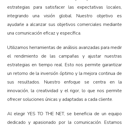
estrategias para satisfacer las expectativas locales,
integrando una visión global. Nuestro objetivo es
ayudarle a alcanzar sus objetivos comerciales mediante
una comunicación eficaz y específica.
Utilizamos herramientas de análisis avanzadas para medir
el rendimiento de las campañas y ajustar nuestras
estrategias en tiempo real. Esto nos permite garantizar
un retorno de la inversión óptimo y la mejora continua de
sus resultados. Nuestro enfoque se centra en la
innovación, la creatividad y el rigor, lo que nos permite
ofrecer soluciones únicas y adaptadas a cada cliente.
Al elegir YES TO THE NET, se beneficia de un equipo
dedicado y apasionado por la comunicación. Estamos