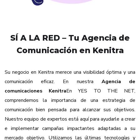
SÍ A LA RED – Tu Agencia de
Comunicación en Kenitra
Su negocio en Kenitra merece una visibilidad óptima y una
comunicación eficaz. En nuestra
Agencia de
comunicaciones Kenitra
En YES TO THE NET,
comprendemos la importancia de una estrategia de
comunicación bien pensada para alcanzar sus objetivos.
Nuestro equipo de expertos está aquí para ayudarle a crear
e implementar campañas impactantes adaptadas a su
mercado objetivo. Utilizamos las últimas tecnologías y