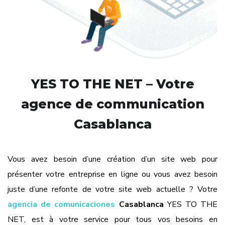
YES TO THE NET – Votre
agence de communication
Casablanca
Vous avez besoin d’une création d’un site web pour
présenter votre entreprise en ligne ou vous avez besoin
juste d’une refonte de votre site web actuelle ? Votre
agencia de comunicaciones
Casablanca
YES TO THE
NET, est à votre service pour tous vos besoins en