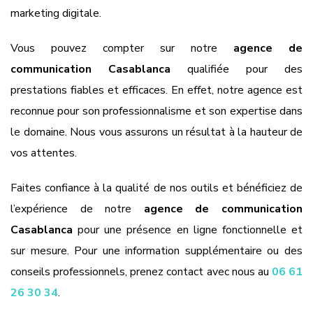
marketing digitale.
Vous pouvez compter sur notre
agence de
communication Casablanca
qualifiée pour des
prestations fiables et efficaces. En effet, notre agence est
reconnue pour son professionnalisme et son expertise dans
le domaine. Nous vous assurons un résultat à la hauteur de
vos attentes.
Faites confiance à la qualité de nos outils et bénéficiez de
l’expérience de notre
agence de communication
Casablanca
pour une présence en ligne fonctionnelle et
sur mesure. Pour une information supplémentaire ou des
conseils professionnels, prenez contact avec nous au
06 61
26 30 34
.