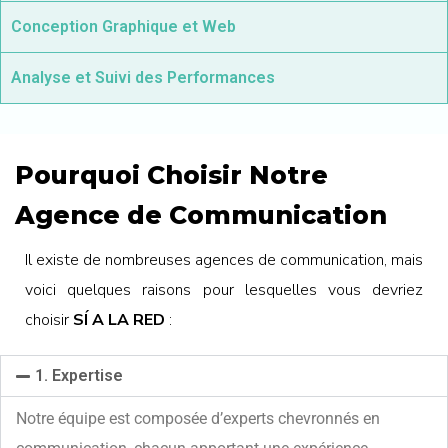
Conception Graphique et Web
Analyse et Suivi des Performances
Pourquoi Choisir Notre
Agence de Communication
Il existe de nombreuses agences de communication, mais
voici quelques raisons pour lesquelles vous devriez
choisir
SÍ A LA RED
:
1. Expertise
Notre équipe est composée d’experts chevronnés en