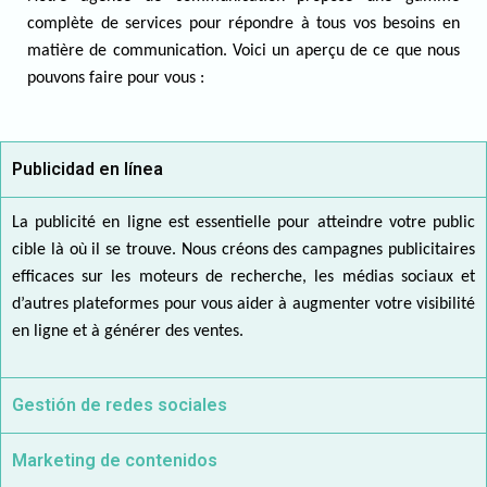
complète de services pour répondre à tous vos besoins en
matière de communication. Voici un aperçu de ce que nous
pouvons faire pour vous :
Publicidad en línea
La publicité en ligne est essentielle pour atteindre votre public
cible là où il se trouve. Nous créons des campagnes publicitaires
efficaces sur les moteurs de recherche, les médias sociaux et
d’autres plateformes pour vous aider à augmenter votre visibilité
en ligne et à générer des ventes.
Gestión de redes sociales
Marketing de contenidos