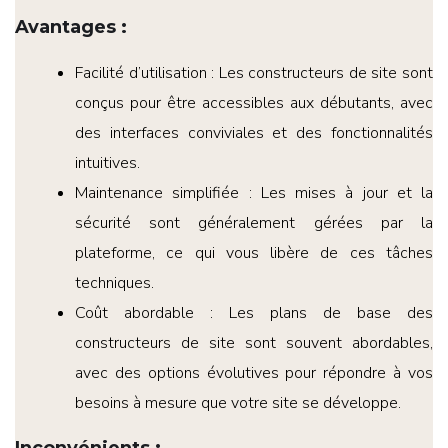
Avantages
:
Facilité d’utilisation : Les constructeurs de site sont
conçus pour être accessibles aux débutants, avec
des interfaces conviviales et des fonctionnalités
intuitives.
Maintenance simplifiée : Les mises à jour et la
sécurité sont généralement gérées par la
plateforme, ce qui vous libère de ces tâches
techniques.
Coût abordable : Les plans de base des
constructeurs de site sont souvent abordables,
avec des options évolutives pour répondre à vos
besoins à mesure que votre site se développe.