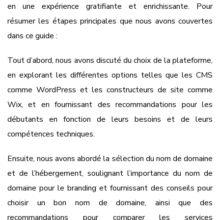
en une expérience gratifiante et enrichissante. Pour
résumer les étapes principales que nous avons couvertes
dans ce guide :
Tout d’abord, nous avons discuté du choix de la plateforme,
en explorant les différentes options telles que les CMS
comme WordPress et les constructeurs de site comme
Wix, et en fournissant des recommandations pour les
débutants en fonction de leurs besoins et de leurs
compétences techniques.
Ensuite, nous avons abordé la sélection du nom de domaine
et de l’hébergement, soulignant l’importance du nom de
domaine pour le branding et fournissant des conseils pour
choisir un bon nom de domaine, ainsi que des
recommandations pour comparer les services