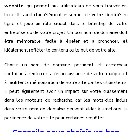
website
, qui permet aux utilisateurs de vous trouver en
ligne. Il s’agit d’un élément essentiel de votre identité en
ligne et joue un rôle crucial dans le branding de votre
entreprise ou de votre projet. Un bon nom de domaine doit
être mémorable, facile à épeler et à prononcer, et
idéalement refléter le contenu ou le but de votre site.
Choisir un nom de domaine pertinent et accrocheur
contribue à renforcer la reconnaissance de votre marque et
à faciliter la mémorisation de votre site par les utilisateurs.
Il peut également avoir un impact sur votre classement
dans les moteurs de recherche, car les mots-clés inclus
dans votre nom de domaine peuvent aider à améliorer la
pertinence de votre site pour certaines requêtes.