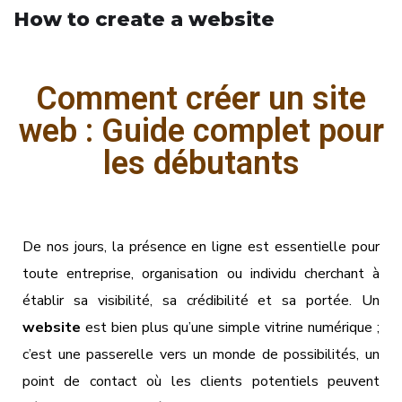
How to create a website
Comment créer un site
web : Guide complet pour
les débutants
De nos jours, la présence en ligne est essentielle pour
toute entreprise, organisation ou individu cherchant à
établir sa visibilité, sa crédibilité et sa portée. Un
website
est bien plus qu’une simple vitrine numérique ;
c’est une passerelle vers un monde de possibilités, un
point de contact où les clients potentiels peuvent