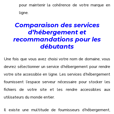
pour maintenir la cohérence de votre marque en
ligne.
Comparaison des services
d’hébergement et
recommandations pour les
débutants
Une fois que vous avez choisi votre nom de domaine, vous
devrez sélectionner un service d’hébergement pour rendre
votre site accessible en ligne. Les services d’hébergement
fournissent l’espace serveur nécessaire pour stocker les
fichiers de votre site et les rendre accessibles aux
utilisateurs du monde entier.
Il existe une multitude de fournisseurs d’hébergement,