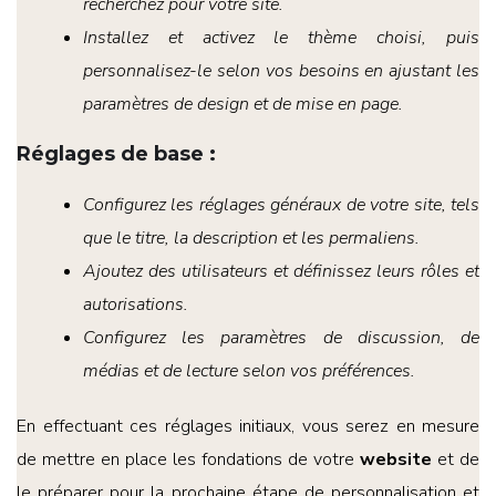
recherchez pour votre site.
Installez et activez le thème choisi, puis
personnalisez-le selon vos besoins en ajustant les
paramètres de design et de mise en page.
Réglages de base
:
Configurez les réglages généraux de votre site, tels
que le titre, la description et les permaliens.
Ajoutez des utilisateurs et définissez leurs rôles et
autorisations.
Configurez les paramètres de discussion, de
médias et de lecture selon vos préférences.
En effectuant ces réglages initiaux, vous serez en mesure
de mettre en place les fondations de votre
website
et de
le préparer pour la prochaine étape de personnalisation et