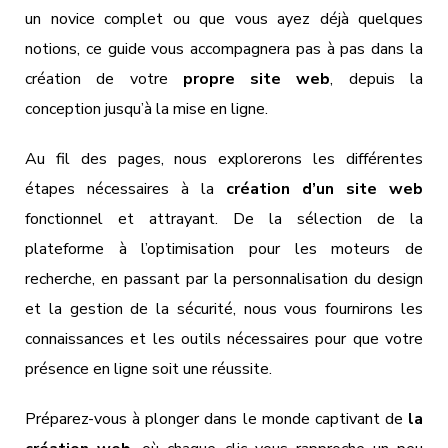
un novice complet ou que vous ayez déjà quelques
notions, ce guide vous accompagnera pas à pas dans la
création de votre
propre site web
, depuis la
conception jusqu’à la mise en ligne.
Au fil des pages, nous explorerons les différentes
étapes nécessaires à la
création d’un site web
fonctionnel et attrayant. De la sélection de la
plateforme à l’optimisation pour les moteurs de
recherche, en passant par la personnalisation du design
et la gestion de la sécurité, nous vous fournirons les
connaissances et les outils nécessaires pour que votre
présence en ligne soit une réussite.
Préparez-vous à plonger dans le monde captivant de
la