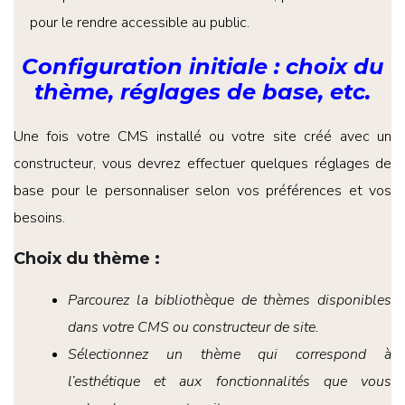
pour le rendre accessible au public.
Configuration initiale : choix du
thème, réglages de base, etc.
Une fois votre CMS installé ou votre site créé avec un
constructeur, vous devrez effectuer quelques réglages de
base pour le personnaliser selon vos préférences et vos
besoins.
Choix du thème
:
Parcourez la bibliothèque de thèmes disponibles
dans votre CMS ou constructeur de site.
Sélectionnez un thème qui correspond à
l’esthétique et aux fonctionnalités que vous