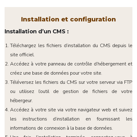
Installation et configuration
Installation d’un CMS
:
Téléchargez les fichiers d’installation du CMS depuis le
site officiel.
Accédez à votre panneau de contrôle d’hébergement et
créez une base de données pour votre site.
Téléversez les fichiers du CMS sur votre serveur via FTP
ou utilisez l’outil de gestion de fichiers de votre
hébergeur.
Accédez à votre site via votre navigateur web et suivez
les instructions d’installation en fournissant les
informations de connexion à la base de données.