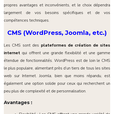
propres avantages et inconvénients, et le choix dépendra
largement de vos besoins spécifiques et de vos
compétences techniques.
CMS (WordPress, Joomla, etc.)
Les CMS sont des
plateformes de création de sites
internet
qui offrent une grande flexibilité et une gamme
étendue de fonctionnalités. WordPress est de loin le CMS
le plus populaire, alimentant près d’un tiers de tous les sites
web sur Internet. Joomla, bien que moins répandu, est
également une option solide pour ceux qui recherchent un
peu plus de complexité et de personnalisation.
Avantages
: