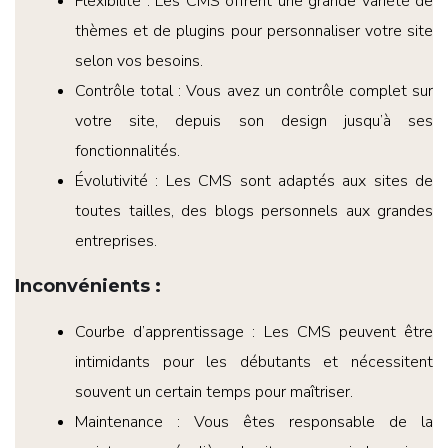
Flexibilité : Les CMS offrent une grande variété de
thèmes et de plugins pour personnaliser votre site
selon vos besoins.
Contrôle total : Vous avez un contrôle complet sur
votre site, depuis son design jusqu’à ses
fonctionnalités.
Évolutivité : Les CMS sont adaptés aux sites de
toutes tailles, des blogs personnels aux grandes
entreprises.
Inconvénients
:
Courbe d’apprentissage : Les CMS peuvent être
intimidants pour les débutants et nécessitent
souvent un certain temps pour maîtriser.
Maintenance : Vous êtes responsable de la