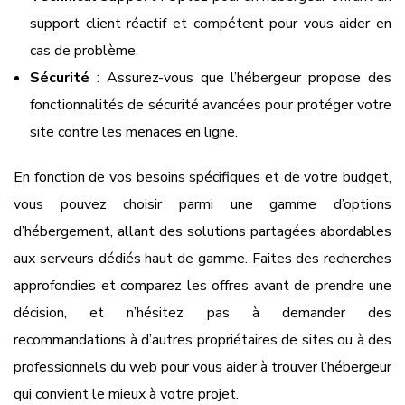
support client réactif et compétent pour vous aider en
cas de problème.
Sécurité
: Assurez-vous que l’hébergeur propose des
fonctionnalités de sécurité avancées pour protéger votre
site contre les menaces en ligne.
En fonction de vos besoins spécifiques et de votre budget,
vous pouvez choisir parmi une gamme d’options
d’hébergement, allant des solutions partagées abordables
aux serveurs dédiés haut de gamme. Faites des recherches
approfondies et comparez les offres avant de prendre une
décision, et n’hésitez pas à demander des
recommandations à d’autres propriétaires de sites ou à des
professionnels du web pour vous aider à trouver l’hébergeur
qui convient le mieux à votre projet.