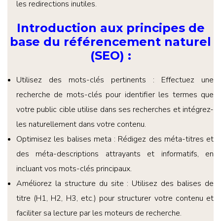
les redirections inutiles.
Introduction aux principes de
base du référencement naturel
(SEO)
:
Utilisez des mots-clés pertinents : Effectuez une
recherche de mots-clés pour identifier les termes que
votre public cible utilise dans ses recherches et intégrez-
les naturellement dans votre contenu.
Optimisez les balises meta : Rédigez des méta-titres et
des méta-descriptions attrayants et informatifs, en
incluant vos mots-clés principaux.
Améliorez la structure du site : Utilisez des balises de
titre (H1, H2, H3, etc.) pour structurer votre contenu et
faciliter sa lecture par les moteurs de recherche.