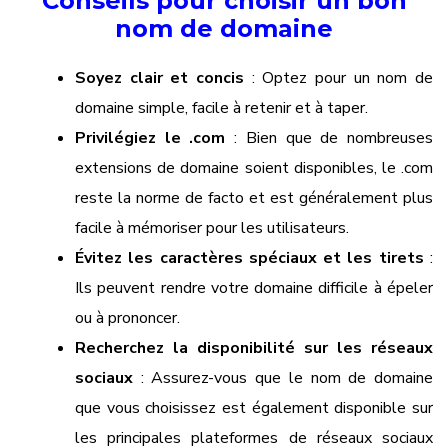
Conseils pour choisir un bon
nom de domaine
Soyez clair et concis
: Optez pour un nom de
domaine simple, facile à retenir et à taper.
Privilégiez le .com
: Bien que de nombreuses
extensions de domaine soient disponibles, le .com
reste la norme de facto et est généralement plus
facile à mémoriser pour les utilisateurs.
Évitez les caractères spéciaux et les tirets
:
Ils peuvent rendre votre domaine difficile à épeler
ou à prononcer.
Recherchez la disponibilité sur les réseaux
sociaux
: Assurez-vous que le nom de domaine
que vous choisissez est également disponible sur
les principales plateformes de réseaux sociaux