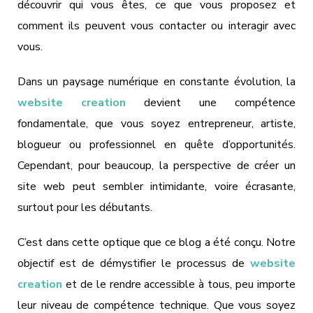
découvrir qui vous êtes, ce que vous proposez et
comment ils peuvent vous contacter ou interagir avec
vous.
Dans un paysage numérique en constante évolution, la
website creation
devient une compétence
fondamentale, que vous soyez entrepreneur, artiste,
blogueur ou professionnel en quête d’opportunités.
Cependant, pour beaucoup, la perspective de créer un
site web peut sembler intimidante, voire écrasante,
surtout pour les débutants.
C’est dans cette optique que ce blog a été conçu. Notre
objectif est de démystifier le processus de
website
creation
et de le rendre accessible à tous, peu importe
leur niveau de compétence technique. Que vous soyez