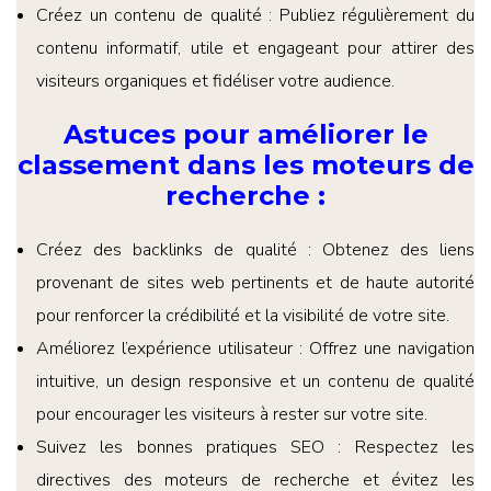
Créez un contenu de qualité : Publiez régulièrement du
contenu informatif, utile et engageant pour attirer des
visiteurs organiques et fidéliser votre audience.
Astuces pour améliorer le
classement dans les moteurs de
recherche
:
Créez des backlinks de qualité : Obtenez des liens
provenant de sites web pertinents et de haute autorité
pour renforcer la crédibilité et la visibilité de votre site.
Améliorez l’expérience utilisateur : Offrez une navigation
intuitive, un design responsive et un contenu de qualité
pour encourager les visiteurs à rester sur votre site.
Suivez les bonnes pratiques SEO : Respectez les
directives des moteurs de recherche et évitez les