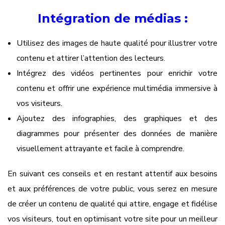
Intégration de médias
:
Utilisez des images de haute qualité pour illustrer votre
contenu et attirer l’attention des lecteurs.
Intégrez des vidéos pertinentes pour enrichir votre
contenu et offrir une expérience multimédia immersive à
vos visiteurs.
Ajoutez des infographies, des graphiques et des
diagrammes pour présenter des données de manière
visuellement attrayante et facile à comprendre.
En suivant ces conseils et en restant attentif aux besoins
et aux préférences de votre public, vous serez en mesure
de créer un contenu de qualité qui attire, engage et fidélise
vos visiteurs, tout en optimisant votre site pour un meilleur