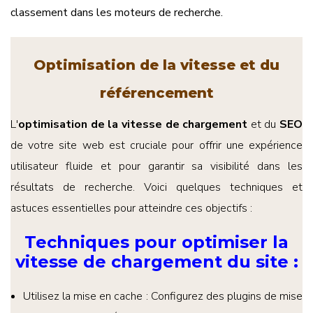
classement dans les moteurs de recherche.
Optimisation de la vitesse et du
référencement
L'
optimisation de la vitesse de chargement
et du
SEO
de votre site web est cruciale pour offrir une expérience
utilisateur fluide et pour garantir sa visibilité dans les
résultats de recherche. Voici quelques techniques et
astuces essentielles pour atteindre ces objectifs :
Techniques pour optimiser la
vitesse de chargement du site
:
Utilisez la mise en cache : Configurez des plugins de mise