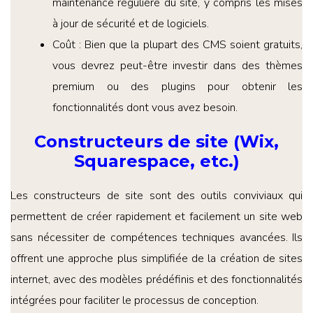
maintenance régulière du site, y compris les mises
à jour de sécurité et de logiciels.
Coût : Bien que la plupart des CMS soient gratuits,
vous devrez peut-être investir dans des thèmes
premium ou des plugins pour obtenir les
fonctionnalités dont vous avez besoin.
Constructeurs de site (Wix,
Squarespace, etc.)
Les constructeurs de site sont des outils conviviaux qui
permettent de créer rapidement et facilement un site web
sans nécessiter de compétences techniques avancées. Ils
offrent une approche plus simplifiée de la création de sites
internet, avec des modèles prédéfinis et des fonctionnalités
intégrées pour faciliter le processus de conception.