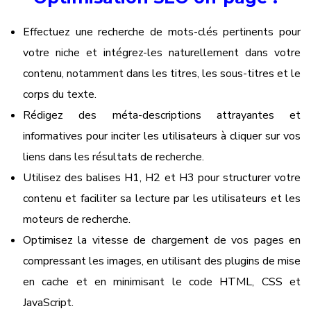
Effectuez une recherche de mots-clés pertinents pour
votre niche et intégrez-les naturellement dans votre
contenu, notamment dans les titres, les sous-titres et le
corps du texte.
Rédigez des méta-descriptions attrayantes et
informatives pour inciter les utilisateurs à cliquer sur vos
liens dans les résultats de recherche.
Utilisez des balises H1, H2 et H3 pour structurer votre
contenu et faciliter sa lecture par les utilisateurs et les
moteurs de recherche.
Optimisez la vitesse de chargement de vos pages en
compressant les images, en utilisant des plugins de mise
en cache et en minimisant le code HTML, CSS et
JavaScript.