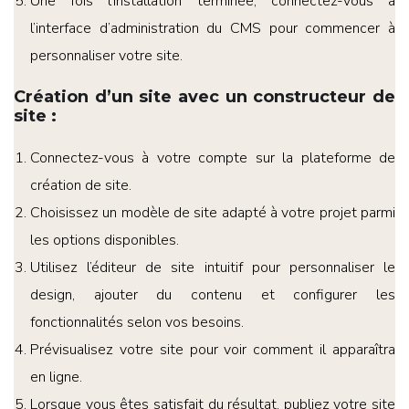
Une fois l’installation terminée, connectez-vous à
l’interface d’administration du CMS pour commencer à
personnaliser votre site.
Création d’un site avec un constructeur de
site
:
Connectez-vous à votre compte sur la plateforme de
création de site.
Choisissez un modèle de site adapté à votre projet parmi
les options disponibles.
Utilisez l’éditeur de site intuitif pour personnaliser le
design, ajouter du contenu et configurer les
fonctionnalités selon vos besoins.
Prévisualisez votre site pour voir comment il apparaîtra
en ligne.
Lorsque vous êtes satisfait du résultat, publiez votre site