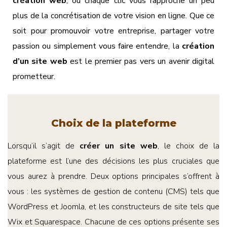
création web
, où chaque clic vous rapproche un peu
plus de la concrétisation de votre vision en ligne. Que ce
soit pour promouvoir votre entreprise, partager votre
passion ou simplement vous faire entendre, la
création
d’un site web
est le premier pas vers un avenir digital
prometteur.
Choix de la plateforme
Lorsqu’il s’agit de
créer un site web
, le choix de la
plateforme est l’une des décisions les plus cruciales que
vous aurez à prendre. Deux options principales s’offrent à
vous : les systèmes de gestion de contenu (CMS) tels que
WordPress et Joomla, et les constructeurs de site tels que
Wix et Squarespace. Chacune de ces options présente ses