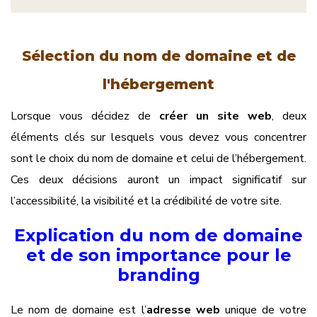
Sélection du nom de domaine et de
l'hébergement
Lorsque vous décidez de
créer un site web
, deux
éléments clés sur lesquels vous devez vous concentrer
sont le choix du nom de domaine et celui de l’hébergement.
Ces deux décisions auront un impact significatif sur
l’accessibilité, la visibilité et la crédibilité de votre site.
Explication du nom de domaine
et de son importance pour le
branding
Le nom de domaine est l’
adresse web
unique de votre