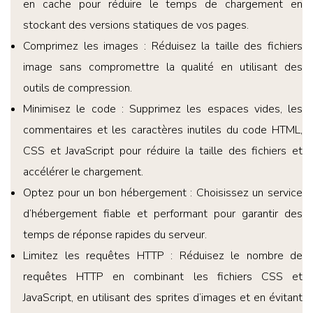
en cache pour réduire le temps de chargement en
stockant des versions statiques de vos pages.
Comprimez les images : Réduisez la taille des fichiers
image sans compromettre la qualité en utilisant des
outils de compression.
Minimisez le code : Supprimez les espaces vides, les
commentaires et les caractères inutiles du code HTML,
CSS et JavaScript pour réduire la taille des fichiers et
accélérer le chargement.
Optez pour un bon hébergement : Choisissez un service
d’hébergement fiable et performant pour garantir des
temps de réponse rapides du serveur.
Limitez les requêtes HTTP : Réduisez le nombre de
requêtes HTTP en combinant les fichiers CSS et
JavaScript, en utilisant des sprites d’images et en évitant