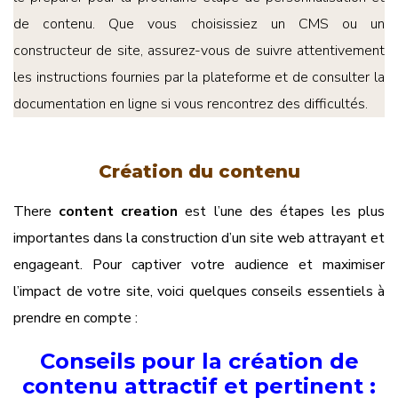
de contenu. Que vous choisissiez un CMS ou un
constructeur de site, assurez-vous de suivre attentivement
les instructions fournies par la plateforme et de consulter la
documentation en ligne si vous rencontrez des difficultés.
Création du contenu
There
content creation
est l’une des étapes les plus
importantes dans la construction d’un site web attrayant et
engageant. Pour captiver votre audience et maximiser
l’impact de votre site, voici quelques conseils essentiels à
prendre en compte :
Conseils pour la création de
contenu attractif et pertinent
: