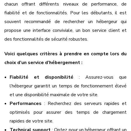
chacun offrant différents niveaux de performance, de
fiabilité et de fonctionnalités. Pour les débutants, il est
souvent recommandé de rechercher un hébergeur qui
propose une interface conviviale, un bon service client et
des fonctionnalités de sécurité robustes.
Voici quelques critères à prendre en compte lors du
choix d’un service d’hébergement :
Fiabilité et disponibilité
: Assurez-vous que
l’hébergeur garantit un temps de fonctionnement élevé
et une disponibilité maximale de votre site.
Performances
: Recherchez des serveurs rapides et
optimisés pour assurer des temps de chargement
rapides de votre site.
Technical support
: Optez pour un hébergeur offrant un