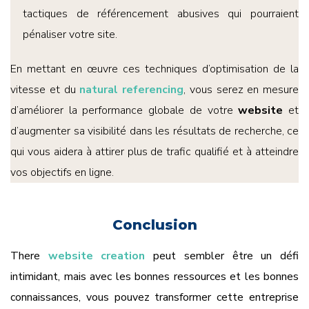
tactiques de référencement abusives qui pourraient
pénaliser votre site.
En mettant en œuvre ces techniques d’optimisation de la
vitesse et du
natural referencing
, vous serez en mesure
d’améliorer la performance globale de votre
website
et
d’augmenter sa visibilité dans les résultats de recherche, ce
qui vous aidera à attirer plus de trafic qualifié et à atteindre
vos objectifs en ligne.
Conclusion
There
website creation
peut sembler être un défi
intimidant, mais avec les bonnes ressources et les bonnes
connaissances, vous pouvez transformer cette entreprise