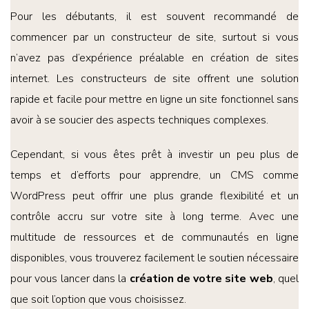
Pour les débutants, il est souvent recommandé de
commencer par un constructeur de site, surtout si vous
n’avez pas d’expérience préalable en création de sites
internet. Les constructeurs de site offrent une solution
rapide et facile pour mettre en ligne un site fonctionnel sans
avoir à se soucier des aspects techniques complexes.
Cependant, si vous êtes prêt à investir un peu plus de
temps et d’efforts pour apprendre, un CMS comme
WordPress peut offrir une plus grande flexibilité et un
contrôle accru sur votre site à long terme. Avec une
multitude de ressources et de communautés en ligne
disponibles, vous trouverez facilement le soutien nécessaire
pour vous lancer dans la
création de votre site web
, quel
que soit l’option que vous choisissez.