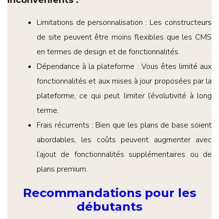
Inconvénients
:
Limitations de personnalisation : Les constructeurs
de site peuvent être moins flexibles que les CMS
en termes de design et de fonctionnalités.
Dépendance à la plateforme : Vous êtes limité aux
fonctionnalités et aux mises à jour proposées par la
plateforme, ce qui peut limiter l’évolutivité à long
terme.
Frais récurrents : Bien que les plans de base soient
abordables, les coûts peuvent augmenter avec
l’ajout de fonctionnalités supplémentaires ou de
plans premium.
Recommandations pour les
débutants