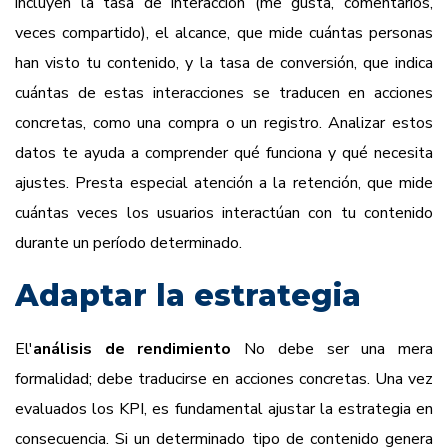
incluyen la tasa de interacción (me gusta, comentarios,
veces compartido), el alcance, que mide cuántas personas
han visto tu contenido, y la tasa de conversión, que indica
cuántas de estas interacciones se traducen en acciones
concretas, como una compra o un registro. Analizar estos
datos te ayuda a comprender qué funciona y qué necesita
ajustes. Presta especial atención a la retención, que mide
cuántas veces los usuarios interactúan con tu contenido
durante un período determinado.
Adaptar la estrategia
El'
análisis de rendimiento
No debe ser una mera
formalidad; debe traducirse en acciones concretas. Una vez
evaluados los KPI, es fundamental ajustar la estrategia en
consecuencia. Si un determinado tipo de contenido genera