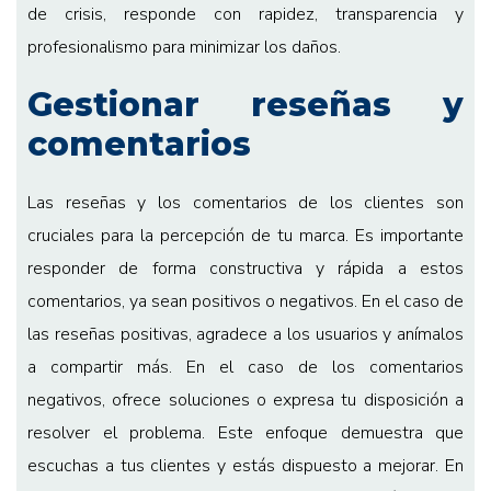
de crisis, responde con rapidez, transparencia y
profesionalismo para minimizar los daños.
Gestionar reseñas y
comentarios
Las reseñas y los comentarios de los clientes son
cruciales para la percepción de tu marca. Es importante
responder de forma constructiva y rápida a estos
comentarios, ya sean positivos o negativos. En el caso de
las reseñas positivas, agradece a los usuarios y anímalos
a compartir más. En el caso de los comentarios
negativos, ofrece soluciones o expresa tu disposición a
resolver el problema. Este enfoque demuestra que
escuchas a tus clientes y estás dispuesto a mejorar. En