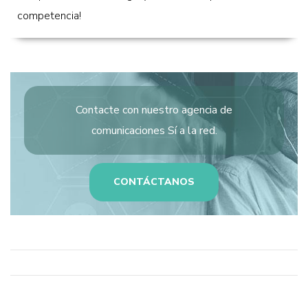
competencia!
Contacte con nuestro
agencia de
comunicaciones
Sí a la red.
CONTÁCTANOS