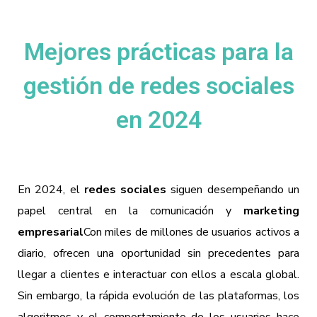
Mejores prácticas para la
gestión de redes sociales
en 2024
En 2024, el
redes sociales
siguen desempeñando un
papel central en la comunicación y
marketing
empresarial
Con miles de millones de usuarios activos a
diario, ofrecen una oportunidad sin precedentes para
llegar a clientes e interactuar con ellos a escala global.
Sin embargo, la rápida evolución de las plataformas, los
algoritmos y el comportamiento de los usuarios hace