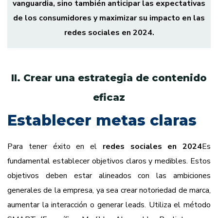
vanguardia, sino también anticipar las expectativas
de los consumidores y maximizar su impacto en las
redes sociales en 2024.
II. Crear una estrategia de contenido
eficaz
Establecer metas claras
Para tener éxito en el
redes sociales en 2024
Es
fundamental establecer objetivos claros y medibles. Estos
objetivos deben estar alineados con las ambiciones
generales de la empresa, ya sea crear notoriedad de marca,
aumentar la interacción o generar leads. Utiliza el método