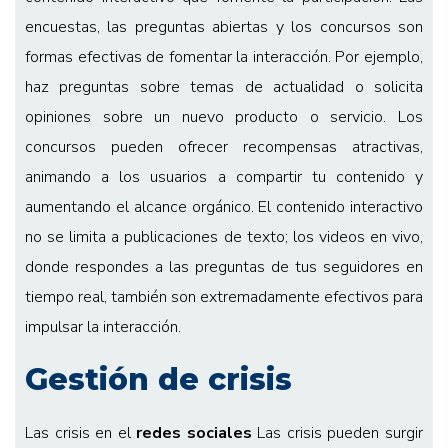
encuestas, las preguntas abiertas y los concursos son
formas efectivas de fomentar la interacción. Por ejemplo,
haz preguntas sobre temas de actualidad o solicita
opiniones sobre un nuevo producto o servicio. Los
concursos pueden ofrecer recompensas atractivas,
animando a los usuarios a compartir tu contenido y
aumentando el alcance orgánico. El contenido interactivo
no se limita a publicaciones de texto; los videos en vivo,
donde respondes a las preguntas de tus seguidores en
tiempo real, también son extremadamente efectivos para
impulsar la interacción.
Gestión de crisis
Las crisis en el
redes sociales
Las crisis pueden surgir