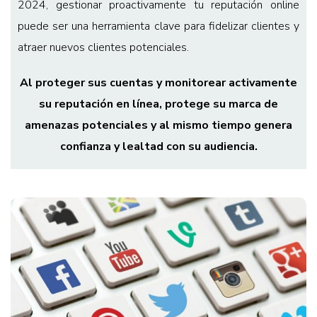
2024, gestionar proactivamente tu reputación online
puede ser una herramienta clave para fidelizar clientes y
atraer nuevos clientes potenciales.
Al proteger sus cuentas y monitorear activamente
su reputación en línea, protege su marca de
amenazas potenciales y al mismo tiempo genera
confianza y lealtad con su audiencia.