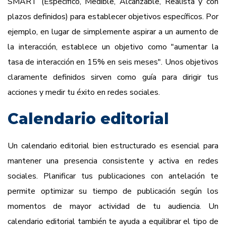
SMART (Específico, Medible, Alcanzable, Realista y con
plazos definidos) para establecer objetivos específicos. Por
ejemplo, en lugar de simplemente aspirar a un aumento de
la interacción, establece un objetivo como "aumentar la
tasa de interacción en 15% en seis meses". Unos objetivos
claramente definidos sirven como guía para dirigir tus
acciones y medir tu éxito en redes sociales.
Calendario editorial
Un calendario editorial bien estructurado es esencial para
mantener una presencia consistente y activa en redes
sociales. Planificar tus publicaciones con antelación te
permite optimizar su tiempo de publicación según los
momentos de mayor actividad de tu audiencia. Un
calendario editorial también te ayuda a equilibrar el tipo de