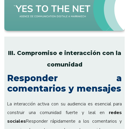
III. Compromiso e interacción con la
comunidad
Responder a
comentarios y mensajes
La interacción activa con su audiencia es esencial para
construir una comunidad fuerte y leal en
redes
sociales
Responder rápidamente a los comentarios y