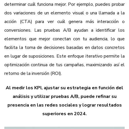
determinar cuál funciona mejor. Por ejemplo, puedes probar
dos variaciones de un elemento visual o una llamada a la
acción (CTA) para ver cuál genera más interacción o
conversiones. Las pruebas A/B ayudan a identificar los
elementos que mejor conectan con tu audiencia, lo que
facilita la toma de decisiones basadas en datos concretos
en lugar de suposiciones. Este enfoque iterativo permite la
optimización continua de tus campañas, maximizando así el
retorno de la inversión (ROI).
Al medir los KPI, ajustar su estrategia en función del
análisis y utilizar pruebas A/B, puede refinar su
presencia en las redes sociales y lograr resultados
superiores en 2024.