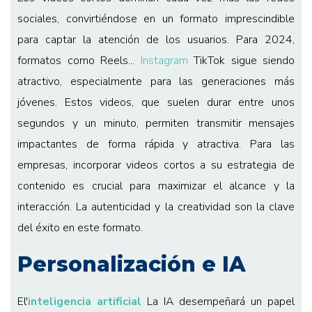
sociales, convirtiéndose en un formato imprescindible
para captar la atención de los usuarios. Para 2024,
formatos como Reels...
Instagram
TikTok sigue siendo
atractivo, especialmente para las generaciones más
jóvenes. Estos videos, que suelen durar entre unos
segundos y un minuto, permiten transmitir mensajes
impactantes de forma rápida y atractiva. Para las
empresas, incorporar videos cortos a su estrategia de
contenido es crucial para maximizar el alcance y la
interacción. La autenticidad y la creatividad son la clave
del éxito en este formato.
Personalización e IA
El'
inteligencia artificial
La IA desempeñará un papel