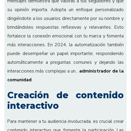
mensajes demuestra que valoras a tus seguidores y que
su opinión importa. Adopta un enfoque personalizado
dirigiéndote a los usuarios directamente por su nombre y
brindándoles respuestas reflexivas y relevantes. Esto
fortalece la conexión emocional con tu marca y fomenta
más interacciones. En 2024, la automatización también
puede desempeñar un papel importante, respondiendo
automáticamente a preguntas comunes y dejando las
interacciones más complejas a un...
administrador de la
comunidad
.
Creación de contenido
interactivo
Para mantener a tu audiencia involucrada, es crucial crear
contenido interactivo que fomente la participación. Las