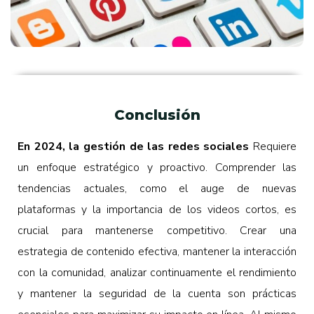
Conclusión
En 2024, la gestión de las redes sociales
Requiere
un enfoque estratégico y proactivo. Comprender las
tendencias actuales, como el auge de nuevas
plataformas y la importancia de los videos cortos, es
crucial para mantenerse competitivo. Crear una
estrategia de contenido efectiva, mantener la interacción
con la comunidad, analizar continuamente el rendimiento
y mantener la seguridad de la cuenta son prácticas