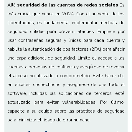
Allá
seguridad de las cuentas de redes sociales
Es
más crucial que nunca en 2024. Con el aumento de los
ciberataques, es fundamental implementar medidas de
seguridad sólidas para prevenir ataques. Empiece por
usar contraseñas seguras y únicas para cada cuenta y
habilite la autenticación de dos factores (2FA) para añadir
una capa adicional de seguridad. Limite el acceso a las
cuentas a personas de confianza y asegúrese de revocar
el acceso no utilizado o comprometido. Evite hacer clic
en enlaces sospechosos y asegúrese de que todo el
software, incluidas las aplicaciones de terceros, esté
actualizado para evitar vulnerabilidades. Por último,
capacite a su equipo sobre las prácticas de seguridad
para minimizar el riesgo de error humano.