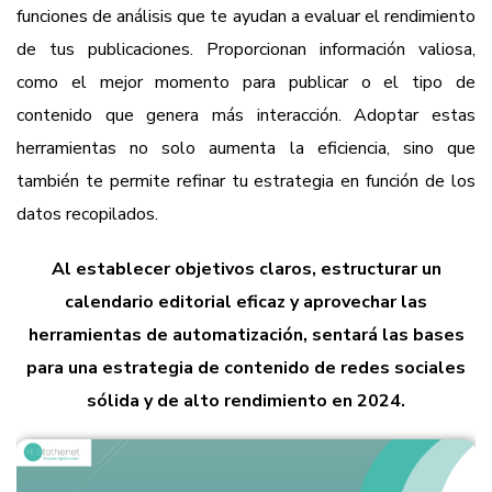
funciones de análisis que te ayudan a evaluar el rendimiento
de tus publicaciones. Proporcionan información valiosa,
como el mejor momento para publicar o el tipo de
contenido que genera más interacción. Adoptar estas
herramientas no solo aumenta la eficiencia, sino que
también te permite refinar tu estrategia en función de los
datos recopilados.
Al establecer objetivos claros, estructurar un
calendario editorial eficaz y aprovechar las
herramientas de automatización, sentará las bases
para una estrategia de contenido de redes sociales
sólida y de alto rendimiento en 2024.