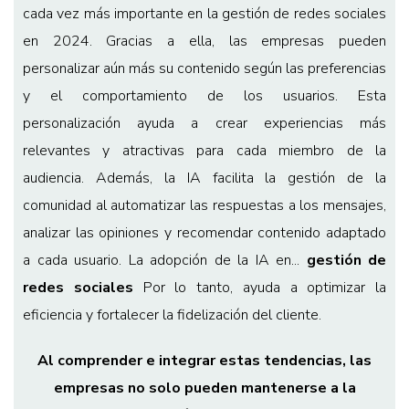
cada vez más importante en la gestión de redes sociales
en 2024. Gracias a ella, las empresas pueden
personalizar aún más su contenido según las preferencias
y el comportamiento de los usuarios. Esta
personalización ayuda a crear experiencias más
relevantes y atractivas para cada miembro de la
audiencia. Además, la IA facilita la gestión de la
comunidad al automatizar las respuestas a los mensajes,
analizar las opiniones y recomendar contenido adaptado
a cada usuario. La adopción de la IA en...
gestión de
redes sociales
Por lo tanto, ayuda a optimizar la
eficiencia y fortalecer la fidelización del cliente.
Al comprender e integrar estas tendencias, las
empresas no solo pueden mantenerse a la