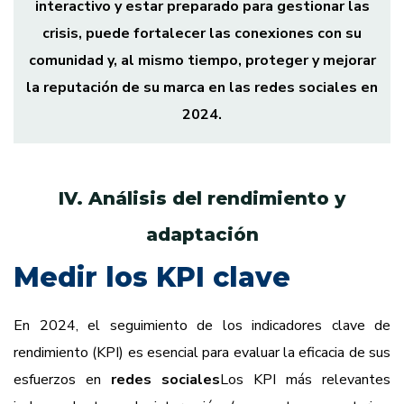
interactivo y estar preparado para gestionar las
crisis, puede fortalecer las conexiones con su
comunidad y, al mismo tiempo, proteger y mejorar
la reputación de su marca en las redes sociales en
2024.
IV. Análisis del rendimiento y
adaptación
Medir los KPI clave
En 2024, el seguimiento de los indicadores clave de
rendimiento (KPI) es esencial para evaluar la eficacia de sus
esfuerzos en
redes sociales
Los KPI más relevantes