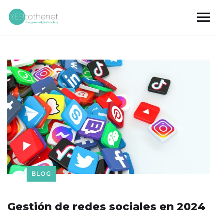
BLOG
Gestión de redes sociales en 2024