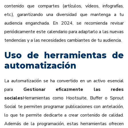
contenido que compartes (artículos, vídeos, infografías,
etc.), garantizando una diversidad que mantenga a tu
audiencia enganchada. En 2024, se recomienda revisar
periódicamente este calendario para adaptarlo a las nuevas
tendencias y a las necesidades cambiantes de tu audiencia.
Uso de herramientas de
automatización
La automatización se ha convertido en un activo esencial
para
Gestionar eficazmente las redes
sociales
Herramientas como Hootsuite, Buffer o Sprout
Social te permiten programar publicaciones con antelación,
lo que te permite dedicarte a crear contenido de calidad.
Además de la programación, estas herramientas ofrecen