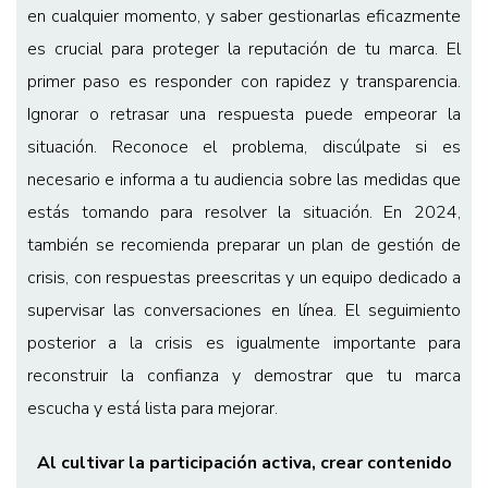
en cualquier momento, y saber gestionarlas eficazmente
es crucial para proteger la reputación de tu marca. El
primer paso es responder con rapidez y transparencia.
Ignorar o retrasar una respuesta puede empeorar la
situación. Reconoce el problema, discúlpate si es
necesario e informa a tu audiencia sobre las medidas que
estás tomando para resolver la situación. En 2024,
también se recomienda preparar un plan de gestión de
crisis, con respuestas preescritas y un equipo dedicado a
supervisar las conversaciones en línea. El seguimiento
posterior a la crisis es igualmente importante para
reconstruir la confianza y demostrar que tu marca
escucha y está lista para mejorar.
Al cultivar la participación activa, crear contenido