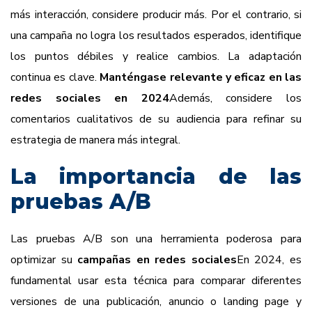
más interacción, considere producir más. Por el contrario, si
una campaña no logra los resultados esperados, identifique
los puntos débiles y realice cambios. La adaptación
continua es clave.
Manténgase relevante y eficaz en las
redes sociales en 2024
Además, considere los
comentarios cualitativos de su audiencia para refinar su
estrategia de manera más integral.
La importancia de las
pruebas A/B
Las pruebas A/B son una herramienta poderosa para
optimizar su
campañas en redes sociales
En 2024, es
fundamental usar esta técnica para comparar diferentes
versiones de una publicación, anuncio o landing page y