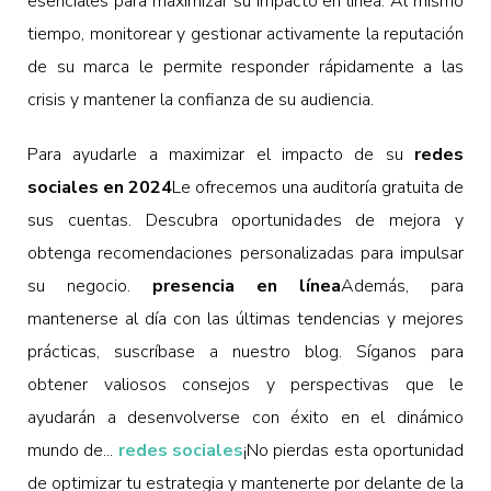
esenciales para maximizar su impacto en línea. Al mismo
tiempo, monitorear y gestionar activamente la reputación
de su marca le permite responder rápidamente a las
crisis y mantener la confianza de su audiencia.
Para ayudarle a maximizar el impacto de su
redes
sociales en 2024
Le ofrecemos una auditoría gratuita de
sus cuentas. Descubra oportunidades de mejora y
obtenga recomendaciones personalizadas para impulsar
su negocio.
presencia en línea
Además, para
mantenerse al día con las últimas tendencias y mejores
prácticas, suscríbase a nuestro blog. Síganos para
obtener valiosos consejos y perspectivas que le
ayudarán a desenvolverse con éxito en el dinámico
mundo de...
redes sociales
¡No pierdas esta oportunidad
de optimizar tu estrategia y mantenerte por delante de la