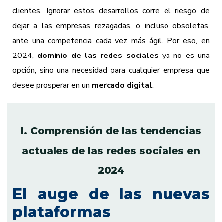
clientes. Ignorar estos desarrollos corre el riesgo de
dejar a las empresas rezagadas, o incluso obsoletas,
ante una competencia cada vez más ágil. Por eso, en
2024,
dominio de las redes sociales
ya no es una
opción, sino una necesidad para cualquier empresa que
desee prosperar en un
mercado digital
.
I. Comprensión de las tendencias
actuales de las redes sociales en
2024
El auge de las nuevas
plataformas