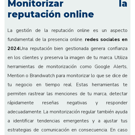
Monitorizar la
reputación online
La gestión de la reputación online es un aspecto
fundamental de la presencia online.
redes sociales en
2024
Una reputación bien gestionada genera confianza
en los clientes y preserva la imagen de tu marca. Utiliza
herramientas de monitorización como Google Alerts,
Mention o Brandwatch para monitorizar lo que se dice de
tu negocio en tiempo real. Estas herramientas te
permiten rastrear las menciones de tu marca, detectar
rápidamente reseñas negativas y responder
adecuadamente. La monitorización regular también ayuda
a identificar tendencias emergentes y a ajustar tus
estrategias de comunicación en consecuencia. En caso