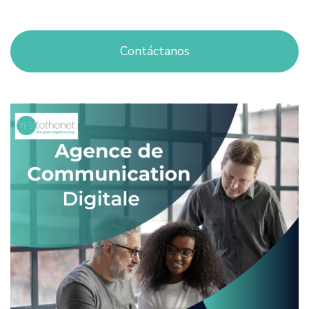
Contáctanos