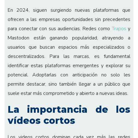
En 2024, siguen surgiendo nuevas plataformas que
ofrecen a las empresas oportunidades sin precedentes
para conectar con sus audiencias. Redes como
Trapos
y
Mastodon están ganando popularidad, atrayendo a
usuarios que buscan espacios más especializados o
descentralizados. Para las marcas, es fundamental
identificar estas plataformas emergentes y explorar su
potencial. Adoptarlas con anticipación no solo les
permite destacar, sino también llegar a un público que
suele estar más comprometido y abierto a nuevas ideas.
La importancia de los
vídeos cortos
Los videos cortos dominan cada vez más las redes