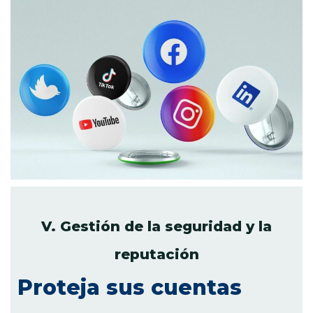
V. Gestión de la seguridad y la
reputación
Proteja sus cuentas