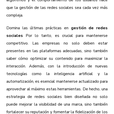
que la gestión de las redes sociales sea cada vez más
compleja.
Domina las últimas prácticas en
gestión de redes
sociales
Por lo tanto, es crucial para mantenerse
competitivo. Las empresas no solo deben estar
presentes en las plataformas adecuadas, sino también
saber cómo optimizar su contenido para maximizar la
interacción. Además, con la introducción de nuevas
tecnologías como la inteligencia artificial y la
automatización, es esencial mantenerse actualizado para
aprovechar al máximo estas herramientas. De hecho, una
estrategia de redes sociales bien diseñada no solo
puede mejorar la visibilidad de una marca, sino también
fortalecer su reputación y fomentar la fidelización de los