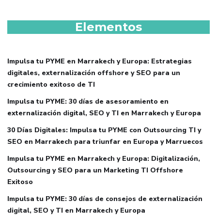
Elementos
Impulsa tu PYME en Marrakech y Europa: Estrategias
digitales, externalización offshore y SEO para un
crecimiento exitoso de TI
Impulsa tu PYME: 30 días de asesoramiento en
externalización digital, SEO y TI en Marrakech y Europa
30 Días Digitales: Impulsa tu PYME con Outsourcing TI y
SEO en Marrakech para triunfar en Europa y Marruecos
Impulsa tu PYME en Marrakech y Europa: Digitalización,
Outsourcing y SEO para un Marketing TI Offshore
Exitoso
Impulsa tu PYME: 30 días de consejos de externalización
digital, SEO y TI en Marrakech y Europa