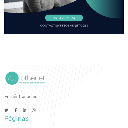
Encuéntranos en:
Páginas