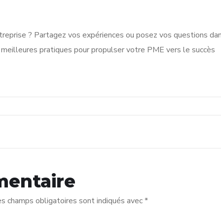
entreprise ? Partagez vos expériences ou posez vos questions da
meilleures pratiques pour propulser votre PME vers le succès
mentaire
s champs obligatoires sont indiqués avec
*