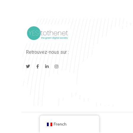
Retrouvez-nous sur :
French