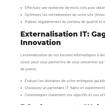
Effectuez une recherche de mots-clés pour cibler
Optimisez les métadonnées de votre site (titres, 
Publiez régulièrement du contenu de qualité et in
Externalisation IT: Ga
Innovation
L’externalisation de vos besoins informatiques à de
essor, peut vous permettre de vous concentrer sur 
de pointe.
Évaluez les domaines de votre entreprise qui bénéf
Choisissez un partenaire IT fiable et expérimenté
Communiquez clairement vos objectifs et vos atte