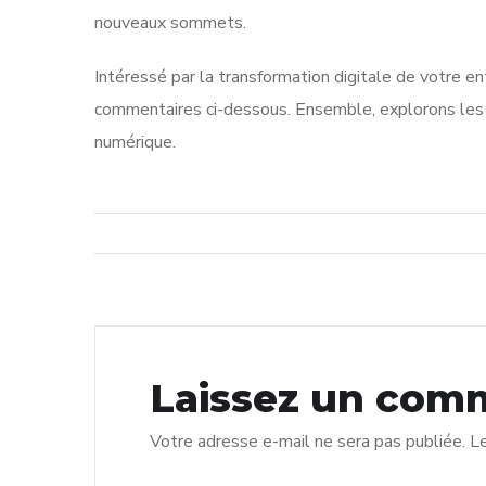
nouveaux sommets.
Intéressé par la transformation digitale de votre 
commentaires ci-dessous. Ensemble, explorons les 
numérique.
Laissez un com
Votre adresse e-mail ne sera pas publiée.
Le