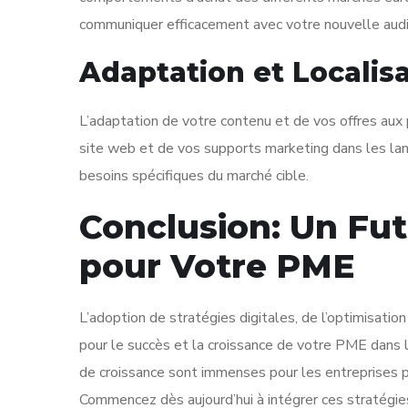
communiquer efficacement avec votre nouvelle aud
Adaptation et Localis
L’adaptation de votre contenu et de vos offres aux p
site web et de vos supports marketing dans les lang
besoins spécifiques du marché cible.
Conclusion: Un Fu
pour Votre PME
L’adoption de stratégies digitales, de l’optimisati
pour le succès et la croissance de votre PME dans 
de croissance sont immenses pour les entreprises p
Commencez dès aujourd’hui à intégrer ces stratégies