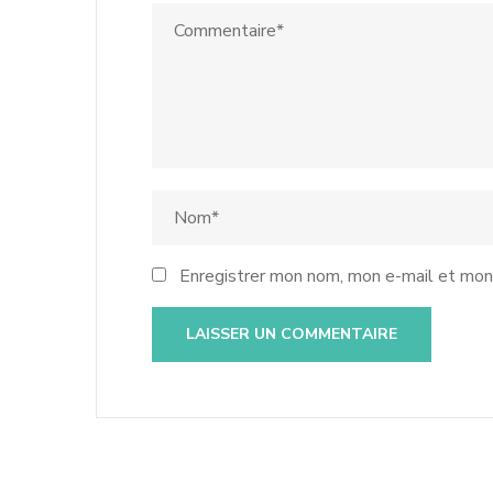
Enregistrer mon nom, mon e-mail et mon 