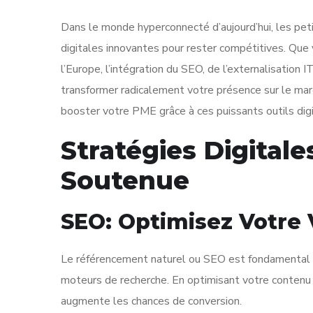
Dans le monde hyperconnecté d’aujourd’hui, les pe
digitales innovantes pour rester compétitives. Que 
l’Europe, l’intégration du SEO, de l’externalisation
transformer radicalement votre présence sur le marc
booster votre PME grâce à ces puissants outils digi
Stratégies Digital
Soutenue
SEO: Optimisez Votre V
Le référencement naturel ou SEO est fondamental po
moteurs de recherche. En optimisant votre contenu av
augmente les chances de conversion.