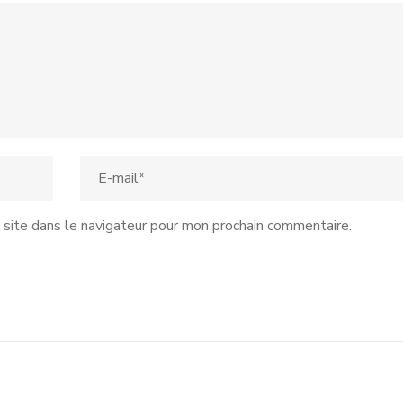
site dans le navigateur pour mon prochain commentaire.