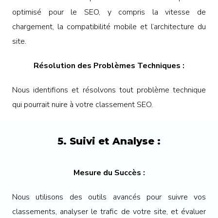
optimisé pour le SEO, y compris la vitesse de
chargement, la compatibilité mobile et l’architecture du
site.
Résolution des Problèmes Techniques :
Nous identifions et résolvons tout problème technique
qui pourrait nuire à votre classement SEO.
5. Suivi et Analyse :
Mesure du Succès :
Nous utilisons des outils avancés pour suivre vos
classements, analyser le trafic de votre site, et évaluer