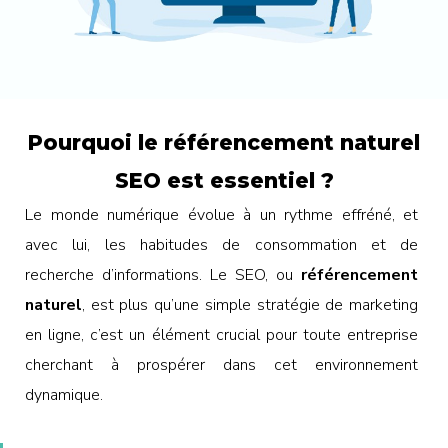
Pourquoi le référencement naturel
SEO est essentiel ?
Le monde numérique évolue à un rythme effréné, et
avec lui, les habitudes de consommation et de
recherche d’informations. Le SEO, ou
référencement
naturel
, est plus qu’une simple stratégie de marketing
en ligne, c’est un élément crucial pour toute entreprise
cherchant à prospérer dans cet environnement
dynamique.