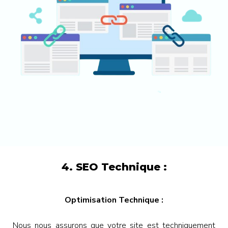
4. SEO Technique :
Optimisation Technique :
Nous nous assurons que votre site est techniquement