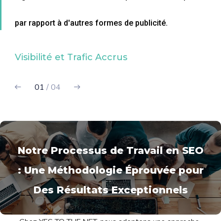
par rapport à d'autres formes de publicité.
Visibilité et Trafic Accrus
01
/ 04
Notre Processus de Travail en SEO
: Une Méthodologie Éprouvée pour
Des Résultats Exceptionnels