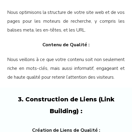
Nous optimisons la structure de votre site web et de vos
pages pour les moteurs de recherche, y compris les
balises meta, les en-têtes, et les URL.
Contenu de Qualité :
Nous veillons à ce que votre contenu soit non seulement
riche en mots-clés, mais aussi informatif, engageant et
de haute qualité pour retenir l’attention des visiteurs.
3. Construction de Liens (Link
Building) :
Création de Liens de Qualité :