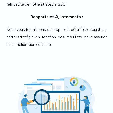
l’efficacité de notre stratégie SEO.
Rapports et Ajustements :
Nous vous fournissons des rapports détaillés et ajustons
notre stratégie en fonction des résultats pour assurer
une amélioration continue.