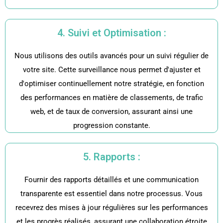
4. Suivi et Optimisation :
Nous utilisons des outils avancés pour un suivi régulier de
votre site. Cette surveillance nous permet d'ajuster et
d'optimiser continuellement notre stratégie, en fonction
des performances en matière de classements, de trafic
web, et de taux de conversion, assurant ainsi une
progression constante.
5. Rapports :
Fournir des rapports détaillés et une communication
transparente est essentiel dans notre processus. Vous
recevrez des mises à jour régulières sur les performances
et les progrès réalisés, assurant une collaboration étroite