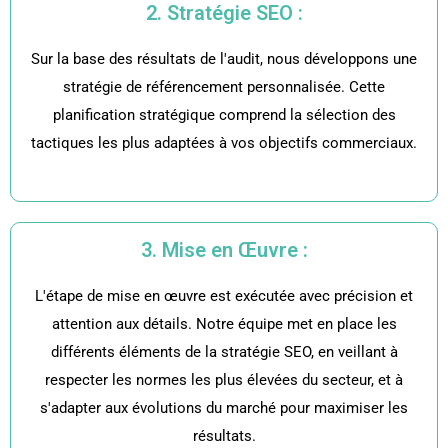
2. Stratégie SEO :
Sur la base des résultats de l'audit, nous développons une
stratégie de référencement personnalisée. Cette
planification stratégique comprend la sélection des
tactiques les plus adaptées à vos objectifs commerciaux.
3. Mise en Œuvre :
L'étape de mise en œuvre est exécutée avec précision et
attention aux détails. Notre équipe met en place les
différents éléments de la stratégie SEO, en veillant à
respecter les normes les plus élevées du secteur, et à
s'adapter aux évolutions du marché pour maximiser les
résultats.