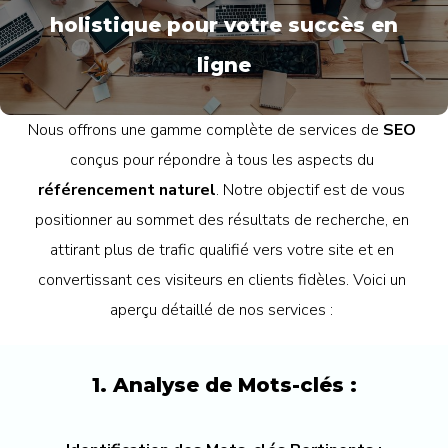
holistique pour votre succès en
ligne
Nous offrons une gamme complète de services de
SEO
conçus pour répondre à tous les aspects du
référencement naturel
. Notre objectif est de vous
positionner au sommet des résultats de recherche, en
attirant plus de trafic qualifié vers votre site et en
convertissant ces visiteurs en clients fidèles. Voici un
aperçu détaillé de nos services :
1. Analyse de Mots-clés :