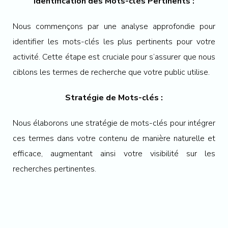
Identification des Mots-clés Pertinents :
Nous commençons par une analyse approfondie pour
identifier les mots-clés les plus pertinents pour votre
activité. Cette étape est cruciale pour s’assurer que nous
ciblons les termes de recherche que votre public utilise.
Stratégie de Mots-clés :
Nous élaborons une stratégie de mots-clés pour intégrer
ces termes dans votre contenu de manière naturelle et
efficace, augmentant ainsi votre visibilité sur les
recherches pertinentes.