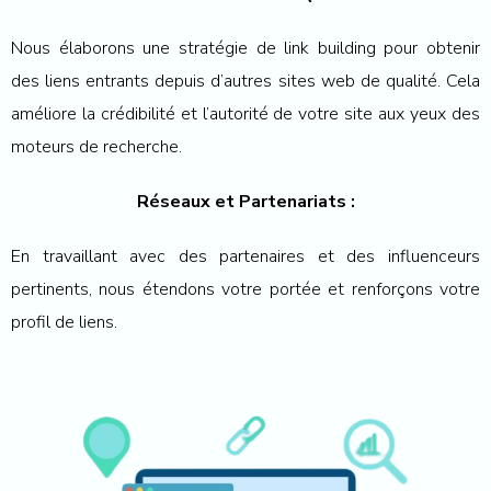
Nous élaborons une stratégie de link building pour obtenir
des liens entrants depuis d’autres sites web de qualité. Cela
améliore la crédibilité et l’autorité de votre site aux yeux des
moteurs de recherche.
Réseaux et Partenariats :
En travaillant avec des partenaires et des influenceurs
pertinents, nous étendons votre portée et renforçons votre
profil de liens.