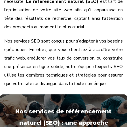
nécessité.
Le référencement naturel (SEO)
est l’art de
l’optimisation de votre site web afin qu’il apparaisse en
tête des résultats de recherche, captant ainsi l’attention
des prospects au moment le plus crucial.
Nos services SEO sont conçus pour s’adapter à vos besoins
spécifiques. En effet, que vous cherchiez à accroître votre
trafic web, améliorer vos taux de conversion, ou construire
une présence en ligne solide, notre équipe d’experts SEO
utilise les dernières techniques et stratégies pour assurer
que votre site se distingue dans la foule numérique.
Nos services de référencement
naturel (SEO) : une approche