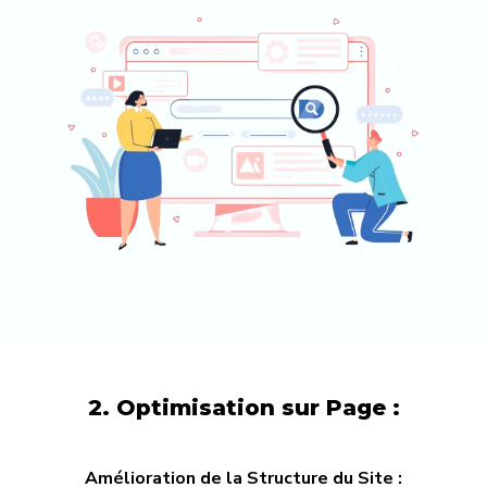
2. Optimisation sur Page :
Amélioration de la Structure du Site :