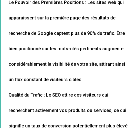
Le Pouvoir des Premières Positions : Les sites web qui
apparaissent sur la première page des résultats de
recherche de Google captent plus de 90% du trafic. Être
bien positionné sur les mots-clés pertinents augmente
considérablement la visibilité de votre site, attirant ainsi
un flux constant de visiteurs ciblés.
Qualité du Trafic : Le SEO attire des visiteurs qui
recherchent activement vos produits ou services, ce qui
signifie un taux de conversion potentiellement plus élevé