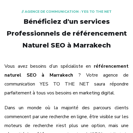
// AGENCE DE COMMUNICATION : YES TO THE NET
Bénéficiez d'un services
Professionnels de référencement
Naturel SEO à Marrakech
Vous avez besoins d’un spécialiste en
référencement
naturel SEO à Marrakech
? Votre
agence de
communication
YES TO THE NET saura répondre
parfaitement à tous vos besoins en marketing digital.
Dans un monde où la majorité des parcours clients
commencent par une recherche en ligne, être visible sur les
moteurs de recherche n’est plus une option, mais une