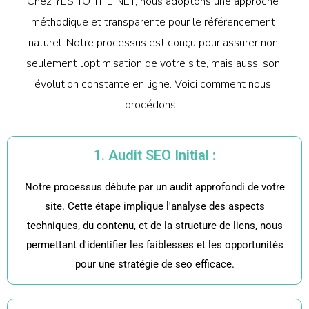
Chez YES TO THE NET, nous adoptons une approche
méthodique et transparente pour le référencement
naturel. Notre processus est conçu pour assurer non
seulement l’optimisation de votre site, mais aussi son
évolution constante en ligne. Voici comment nous
procédons :
1. Audit SEO Initial :
Notre processus débute par un audit approfondi de votre
site. Cette étape implique l'analyse des aspects
techniques, du contenu, et de la structure de liens, nous
permettant d'identifier les faiblesses et les opportunités
pour une stratégie de seo efficace.