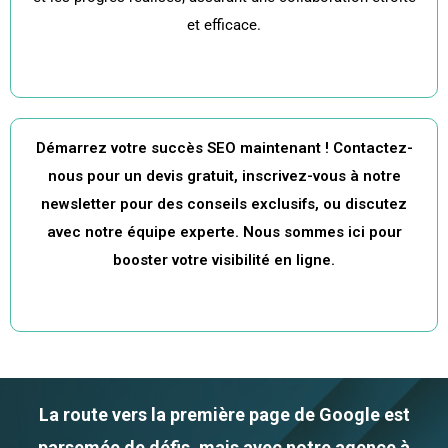
et efficace.
Démarrez votre succès SEO maintenant ! Contactez-
nous pour un devis gratuit, inscrivez-vous à notre
newsletter pour des conseils exclusifs, ou discutez
avec notre équipe experte. Nous sommes ici pour
booster votre visibilité en ligne.
La route vers la première page de Google est
parsemée de défis, mais avec notre agence à