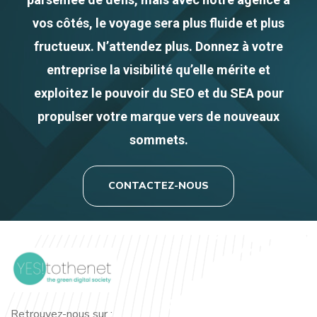
vos côtés, le voyage sera plus fluide et plus
fructueux. N’attendez plus. Donnez à votre
entreprise la visibilité qu’elle mérite et
exploitez le pouvoir du SEO et du SEA pour
propulser votre marque vers de nouveaux
sommets.
CONTACTEZ-NOUS
Retrouvez-nous sur :