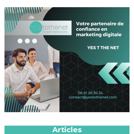
Articles