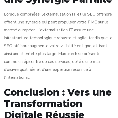
Lorsque combinées, l’externalisation IT et le SEO offshore
offrent une synergie qui peut propulser votre PME sur le
marché européen. L’externalisation IT assure une
infrastructure technologique robuste et agile, tandis que le
SEO offshore augmente votre visibilité en ligne, attirant
ainsi une clientèle plus large. Marrakech se présente
comme un épicentre de ces services, doté d’une main-
d’œuvre qualifiée et d’une expertise reconnue à
l’international.
Conclusion : Vers une
Transformation
Digitale Réussie