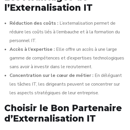
l’Externalisation IT
Réduction des coûts :
L’externalisation permet de
réduire les coûts liés à l’embauche et à la formation du
personnel IT.
Accès à l’expertise :
Elle offre un accès à une large
gamme de compétences et d’expertises technologiques
sans avoir à investir dans le recrutement.
Concentration sur le cœur de métier :
En déléguant
les tâches IT, les dirigeants peuvent se concentrer sur
les aspects stratégiques de leur entreprise.
Choisir le Bon Partenaire
d’Externalisation IT