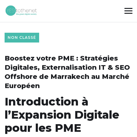
NON CLASSÉ
Boostez votre PME : Stratégies
Digitales, Externalisation IT & SEO
Offshore de Marrakech au Marché
Européen
Introduction à
l’Expansion Digitale
pour les PME