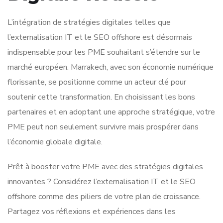
L’intégration de stratégies digitales telles que
l’externalisation IT et le SEO offshore est désormais
indispensable pour les PME souhaitant s’étendre sur le
marché européen. Marrakech, avec son économie numérique
florissante, se positionne comme un acteur clé pour
soutenir cette transformation. En choisissant les bons
partenaires et en adoptant une approche stratégique, votre
PME peut non seulement survivre mais prospérer dans
l’économie globale digitale.
Prêt à booster votre PME avec des stratégies digitales
innovantes ? Considérez l’externalisation IT et le SEO
offshore comme des piliers de votre plan de croissance.
Partagez vos réflexions et expériences dans les