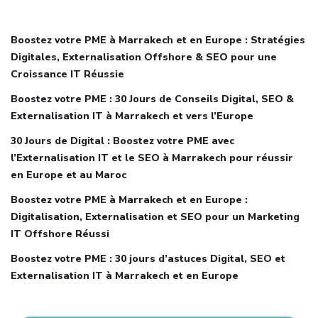
Boostez votre PME à Marrakech et en Europe : Stratégies
Digitales, Externalisation Offshore & SEO pour une
Croissance IT Réussie
Boostez votre PME : 30 Jours de Conseils Digital, SEO &
Externalisation IT à Marrakech et vers l’Europe
30 Jours de Digital : Boostez votre PME avec
l’Externalisation IT et le SEO à Marrakech pour réussir
en Europe et au Maroc
Boostez votre PME à Marrakech et en Europe :
Digitalisation, Externalisation et SEO pour un Marketing
IT Offshore Réussi
Boostez votre PME : 30 jours d’astuces Digital, SEO et
Externalisation IT à Marrakech et en Europe