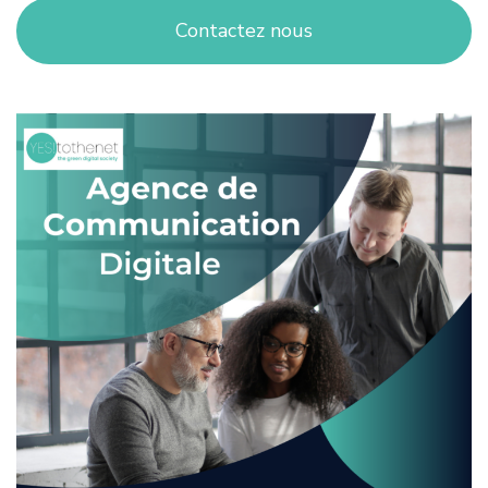
Contactez nous