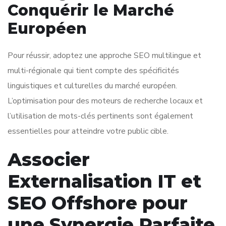
Conquérir le Marché
Européen
Pour réussir, adoptez une approche SEO multilingue et
multi-régionale qui tient compte des spécificités
linguistiques et culturelles du marché européen.
L’optimisation pour des moteurs de recherche locaux et
l’utilisation de mots-clés pertinents sont également
essentielles pour atteindre votre public cible.
Associer
Externalisation IT et
SEO Offshore pour
une Synergie Parfaite