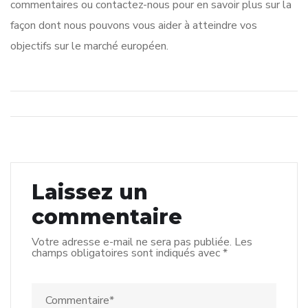
commentaires ou contactez-nous pour en savoir plus sur la
façon dont nous pouvons vous aider à atteindre vos
objectifs sur le marché européen.
Laissez un
commentaire
Votre adresse e-mail ne sera pas publiée.
Les
champs obligatoires sont indiqués avec
*