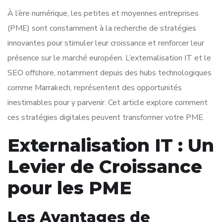
À l’ère numérique, les petites et moyennes entreprises
(PME) sont constamment à la recherche de stratégies
innovantes pour stimuler leur croissance et renforcer leur
présence sur le marché européen. L’externalisation IT et le
SEO offshore, notamment depuis des hubs technologiques
comme Marrakech, représentent des opportunités
inestimables pour y parvenir. Cet article explore comment
ces stratégies digitales peuvent transformer votre PME.
Externalisation IT : Un
Levier de Croissance
pour les PME
Les Avantages de