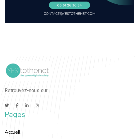
Retrouvez-nous sur :
Pages
Accueil