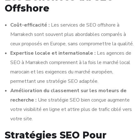
Offshore
Coût-efficacité :
Les services de SEO offshore à
Marrakech sont souvent plus abordables comparés à
ceux proposés en Europe, sans compromettre la qualité.
Expertise locale et internationale :
Les agences de
SEO à Marrakech comprennent à la fois le marché local
marocain et les exigences du marché européen,
permettant une stratégie SEO adaptée.
Amélioration du classement sur les moteurs de
recherche :
Une stratégie SEO bien conçue augmente
votre visibilité en ligne et attire plus de trafic ciblé vers
votre site.
Stratégies SEO Pour