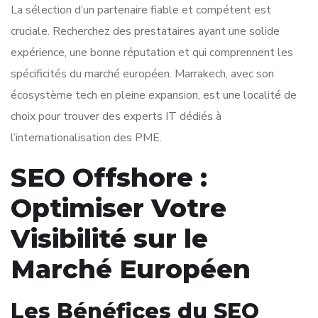
La sélection d’un partenaire fiable et compétent est
cruciale. Recherchez des prestataires ayant une solide
expérience, une bonne réputation et qui comprennent les
spécificités du marché européen. Marrakech, avec son
écosystème tech en pleine expansion, est une localité de
choix pour trouver des experts IT dédiés à
l’internationalisation des PME.
SEO Offshore :
Optimiser Votre
Visibilité sur le
Marché Européen
Les Bénéfices du SEO