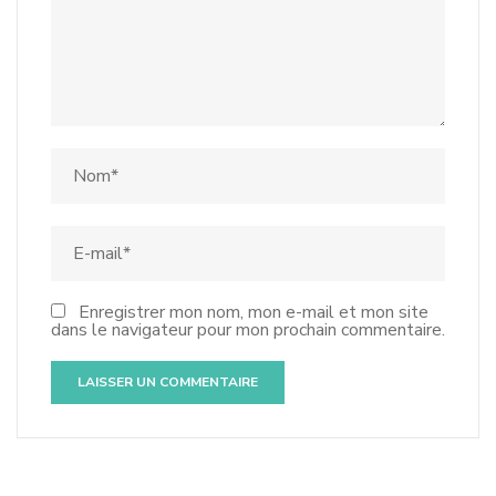
Enregistrer mon nom, mon e-mail et mon site
dans le navigateur pour mon prochain commentaire.