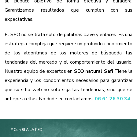
su público objetivo de forma efectiva y duradera.
Garantizamos resultados que cumplen con sus
expectativas.
El SEO no se trata solo de palabras clave y enlaces. Es una
estrategia compleja que requiere un profundo conocimiento
de los algoritmos de los motores de búsqueda, las
tendencias del mercado y el comportamiento del usuario.
Nuestro equipo de expertos en
SEO natural Safi
Tiene la
experiencia y los conocimientos necesarios para garantizar
que su sitio web no solo siga las tendencias, sino que se
anticipe a ellas. No dude en contactarnos.
06 61 26 30 34
.
// Con SÍ A LA RED,