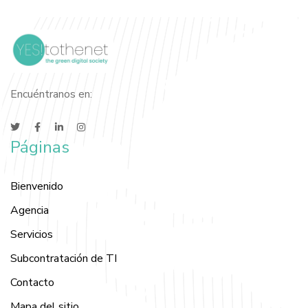
Encuéntranos en:
Páginas
Bienvenido
Agencia
Servicios
Subcontratación de TI
Contacto
Mapa del sitio