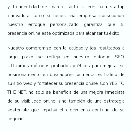
y tu identidad de marca. Tanto si eres una startup
innovadora como si tienes una empresa consolidada,
nuestro enfoque personalizado garantiza que tu
presencia online esté optimizada para alcanzar tu éxito.
Nuestro compromiso con la calidad y los resultados a
largo plazo se refleja en nuestro enfoque SEO.
Utilizamos métodos probados y éticos para mejorar su
posicionamiento en buscadores, aumentar el tráfico de
su sitio web y fortalecer su presencia online. Con YES TO
THE NET, no solo se beneficia de una mejora inmediata
de su visibilidad online, sino también de una estrategia
sostenible que impulsa el crecimiento continuo de su
negocio.