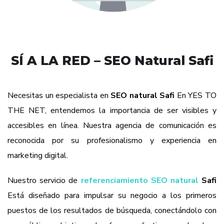
SÍ A LA RED – SEO Natural Safi
Necesitas un especialista en
SEO natural Safi
En YES TO
THE NET, entendemos la importancia de ser visibles y
accesibles en línea. Nuestra agencia de comunicación es
reconocida por su profesionalismo y experiencia en
marketing digital.
Nuestro servicio de
referenciamiento SEO natural
Safi
Está diseñado para impulsar su negocio a los primeros
puestos de los resultados de búsqueda, conectándolo con