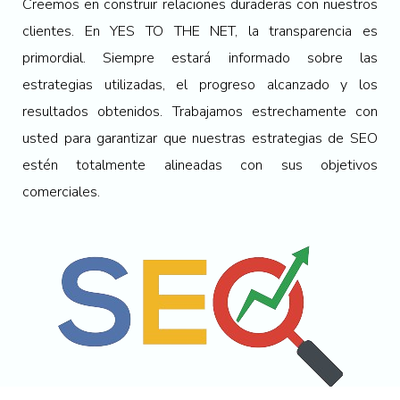
Creemos en construir relaciones duraderas con nuestros
clientes. En YES TO THE NET, la transparencia es
primordial. Siempre estará informado sobre las
estrategias utilizadas, el progreso alcanzado y los
resultados obtenidos. Trabajamos estrechamente con
usted para garantizar que nuestras estrategias de SEO
estén totalmente alineadas con sus objetivos
comerciales.