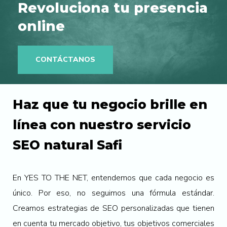
Revoluciona tu presencia
online
CONTÁCTANOS
Haz que tu negocio brille en
línea con nuestro servicio
SEO natural Safi
En YES TO THE NET, entendemos que cada negocio es
único. Por eso, no seguimos una fórmula estándar.
Creamos estrategias de SEO personalizadas que tienen
en cuenta tu mercado objetivo, tus objetivos comerciales