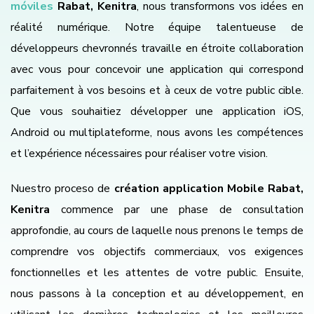
móviles
Rabat, Kenitra
, nous transformons vos idées en
réalité numérique. Notre équipe talentueuse de
développeurs chevronnés travaille en étroite collaboration
avec vous pour concevoir une application qui correspond
parfaitement à vos besoins et à ceux de votre public cible.
Que vous souhaitiez développer une application iOS,
Android ou multiplateforme, nous avons les compétences
et l’expérience nécessaires pour réaliser votre vision.
Nuestro proceso de
création application Mobile Rabat,
Kenitra
commence par une phase de consultation
approfondie, au cours de laquelle nous prenons le temps de
comprendre vos objectifs commerciaux, vos exigences
fonctionnelles et les attentes de votre public. Ensuite,
nous passons à la conception et au développement, en