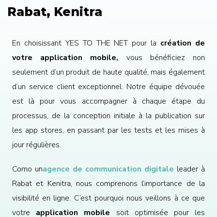
Rabat, Kenitra
En choisissant YES TO THE NET pour la
création de
votre application mobile,
vous bénéficiez non
seulement d’un produit de haute qualité, mais également
d’un service client exceptionnel. Notre équipe dévouée
est là pour vous accompagner à chaque étape du
processus, de la conception initiale à la publication sur
les app stores, en passant par les tests et les mises à
jour régulières.
Como un
agence de communication digitale
leader à
Rabat et Kenitra, nous comprenons l’importance de la
visibilité en ligne. C’est pourquoi nous veillons à ce que
votre
application mobile
soit optimisée pour les