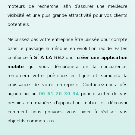
moteurs de recherche, afin d’assurer une meilleure
visibilité et une plus grande attractivité pour vos clients
potentiels.
Ne laissez pas votre entreprise être laissée pour compte
dans le paysage numérique en évolution rapide. Faites
confiance à
SÍ A LA RED
pour
créer une application
mobile
qui vous démarquera de la concurrence,
renforcera votre présence en ligne et stimulera la
croissance de votre entreprise. Contactez-nous dès
aujourd’hui au
06 61 26 30 34
pour discuter de vos
besoins en matière d’application mobile et découvrir
comment nous pouvons vous aider à réaliser vos
objectifs commerciaux.