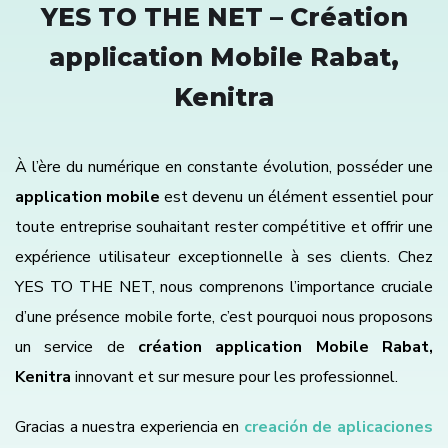
YES TO THE NET – Création
application Mobile Rabat,
Kenitra
À l’ère du numérique en constante évolution, posséder une
application mobile
est devenu un élément essentiel pour
toute entreprise souhaitant rester compétitive et offrir une
expérience utilisateur exceptionnelle à ses clients. Chez
YES TO THE NET, nous comprenons l’importance cruciale
d’une présence mobile forte, c’est pourquoi nous proposons
un service de
création application Mobile Rabat,
Kenitra
innovant et sur mesure pour les professionnel.
Gracias a nuestra experiencia en
creación de aplicaciones