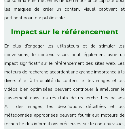
consommateurs met en évidence l’importance capitale pour
les marques de créer un contenu visuel captivant et
pertinent pour leur public cible.
Impact sur le référencement
En plus d’engager les utilisateurs et de stimuler les
conversions, le contenu visuel peut également avoir un
impact significatif sur le référencement des sites web. Les
moteurs de recherche accordent une grande importance à la
diversité et à la qualité du contenu, et les images et les
vidéos bien optimisées peuvent contribuer à améliorer le
classement dans les résultats de recherche. Les balises
ALT des images, les descriptions détaillées et les
métadonnées appropriées peuvent fournir aux moteurs de
recherche des informations précieuses sur le contenu visuel,