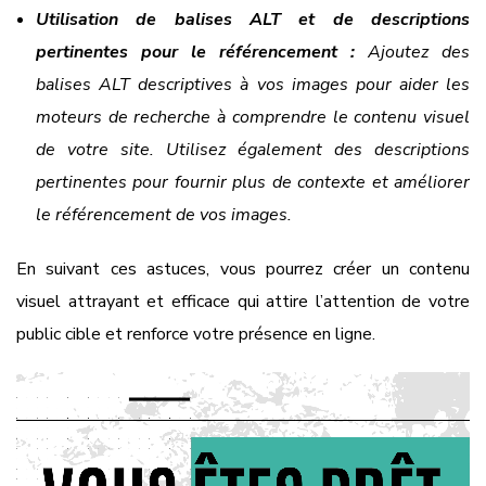
Utilisation de balises ALT et de descriptions
pertinentes pour le référencement :
Ajoutez des
balises ALT descriptives à vos images pour aider les
moteurs de recherche à comprendre le contenu visuel
de votre site. Utilisez également des descriptions
pertinentes pour fournir plus de contexte et améliorer
le référencement de vos images.
En suivant ces astuces, vous pourrez créer un contenu
visuel attrayant et efficace qui attire l’attention de votre
public cible et renforce votre présence en ligne.