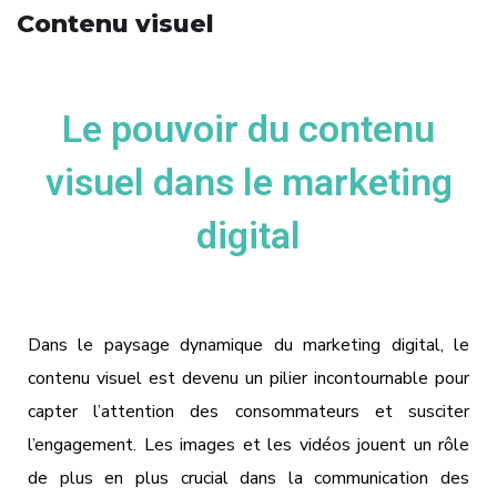
Contenu visuel
Le pouvoir du contenu
visuel dans le marketing
digital
Dans le paysage dynamique du marketing digital, le
contenu visuel est devenu un pilier incontournable pour
capter l’attention des consommateurs et susciter
l’engagement. Les images et les vidéos jouent un rôle
de plus en plus crucial dans la communication des