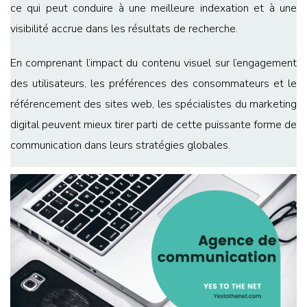
ce qui peut conduire à une meilleure indexation et à une
visibilité accrue dans les résultats de recherche.
En comprenant l’impact du contenu visuel sur l’engagement
des utilisateurs, les préférences des consommateurs et le
référencement des sites web, les spécialistes du marketing
digital peuvent mieux tirer parti de cette puissante forme de
communication dans leurs stratégies globales.