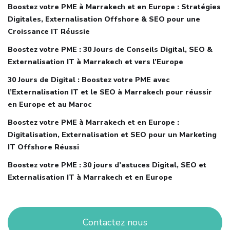
Boostez votre PME à Marrakech et en Europe : Stratégies
Digitales, Externalisation Offshore & SEO pour une
Croissance IT Réussie
Boostez votre PME : 30 Jours de Conseils Digital, SEO &
Externalisation IT à Marrakech et vers l’Europe
30 Jours de Digital : Boostez votre PME avec
l’Externalisation IT et le SEO à Marrakech pour réussir
en Europe et au Maroc
Boostez votre PME à Marrakech et en Europe :
Digitalisation, Externalisation et SEO pour un Marketing
IT Offshore Réussi
Boostez votre PME : 30 jours d’astuces Digital, SEO et
Externalisation IT à Marrakech et en Europe
Contactez nous