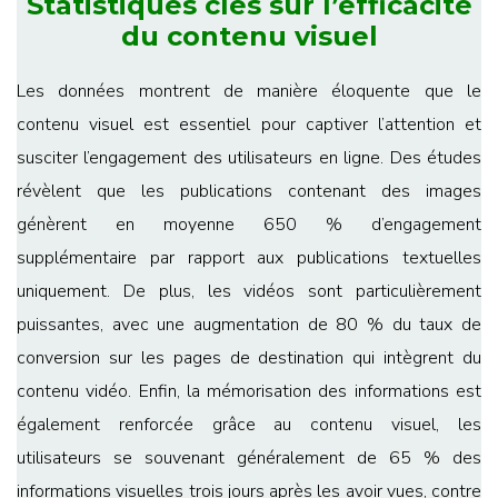
Statistiques clés sur l’efficacité
du contenu visuel
Les données montrent de manière éloquente que le
contenu visuel est essentiel pour captiver l’attention et
susciter l’engagement des utilisateurs en ligne. Des études
révèlent que les publications contenant des images
génèrent en moyenne 650 % d’engagement
supplémentaire par rapport aux publications textuelles
uniquement. De plus, les vidéos sont particulièrement
puissantes, avec une augmentation de 80 % du taux de
conversion sur les pages de destination qui intègrent du
contenu vidéo. Enfin, la mémorisation des informations est
également renforcée grâce au contenu visuel, les
utilisateurs se souvenant généralement de 65 % des
informations visuelles trois jours après les avoir vues, contre