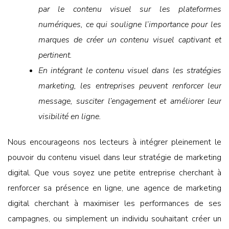
par le contenu visuel sur les plateformes
numériques, ce qui souligne l’importance pour les
marques de créer un contenu visuel captivant et
pertinent.
En intégrant le contenu visuel dans les stratégies
marketing, les entreprises peuvent renforcer leur
message, susciter l’engagement et améliorer leur
visibilité en ligne.
Nous encourageons nos lecteurs à intégrer pleinement le
pouvoir du contenu visuel dans leur stratégie de marketing
digital. Que vous soyez une petite entreprise cherchant à
renforcer sa présence en ligne, une agence de marketing
digital cherchant à maximiser les performances de ses
campagnes, ou simplement un individu souhaitant créer un