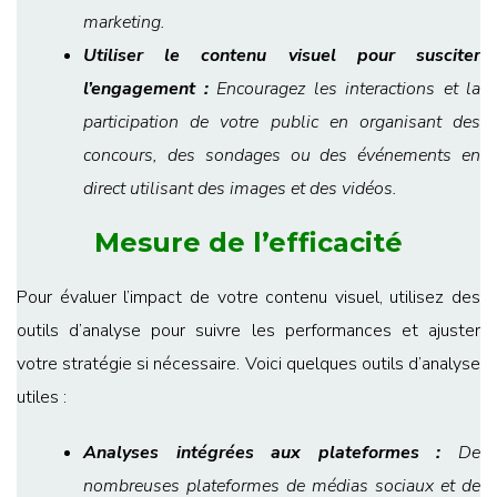
marketing.
Utiliser le contenu visuel pour susciter
l’engagement :
Encouragez les interactions et la
participation de votre public en organisant des
concours, des sondages ou des événements en
direct utilisant des images et des vidéos.
Mesure de l’efficacité
Pour évaluer l’impact de votre contenu visuel, utilisez des
outils d’analyse pour suivre les performances et ajuster
votre stratégie si nécessaire. Voici quelques outils d’analyse
utiles :
Analyses intégrées aux plateformes :
De
nombreuses plateformes de médias sociaux et de