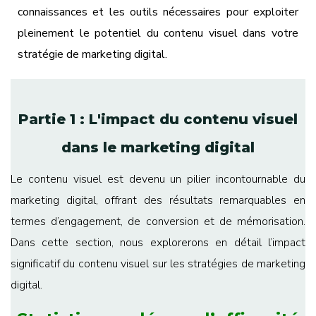
connaissances et les outils nécessaires pour exploiter
pleinement le potentiel du contenu visuel dans votre
stratégie de marketing digital.
Partie 1 : L'impact du contenu visuel
dans le marketing digital
Le contenu visuel est devenu un pilier incontournable du
marketing digital, offrant des résultats remarquables en
termes d’engagement, de conversion et de mémorisation.
Dans cette section, nous explorerons en détail l’impact
significatif du contenu visuel sur les stratégies de marketing
digital.