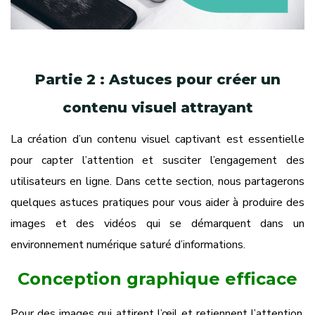
Partie 2 : Astuces pour créer un
contenu visuel attrayant
La création d’un contenu visuel captivant est essentielle
pour capter l’attention et susciter l’engagement des
utilisateurs en ligne. Dans cette section, nous partagerons
quelques astuces pratiques pour vous aider à produire des
images et des vidéos qui se démarquent dans un
environnement numérique saturé d’informations.
Conception graphique efficace
Pour des images qui attirent l’œil et retiennent l’attention,