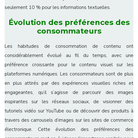
seulement 10 % pour les informations textuelles.
Évolution des préférences des
consommateurs
Les habitudes de consommation de contenu ont
considérablement évolué au fil du temps, avec une
préférence croissante pour le contenu visuel sur les
plateformes numériques. Les consommateurs sont de plus
en plus attirés par des expériences visuelles riches et
engageantes, qu’il s’agisse de parcourir des images
inspirantes sur les réseaux sociaux, de visionner des
tutoriels vidéo sur YouTube ou de découvrir des produits à
travers des carrousels d’images sur les sites de commerce
électronique. Cette évolution des préférences des