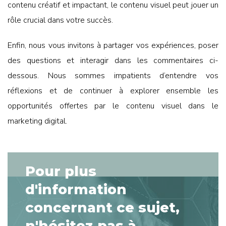
contenu créatif et impactant, le contenu visuel peut jouer un
rôle crucial dans votre succès.
Enfin, nous vous invitons à partager vos expériences, poser
des questions et interagir dans les commentaires ci-
dessous. Nous sommes impatients d’entendre vos
réflexions et de continuer à explorer ensemble les
opportunités offertes par le contenu visuel dans le
marketing digital.
Pour plus
d'information
concernant ce sujet,
n'hésitez pas à