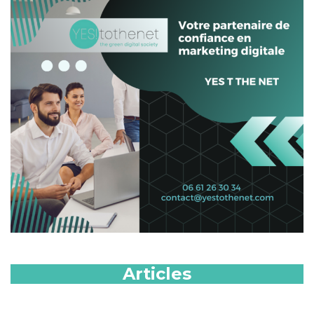
Articles