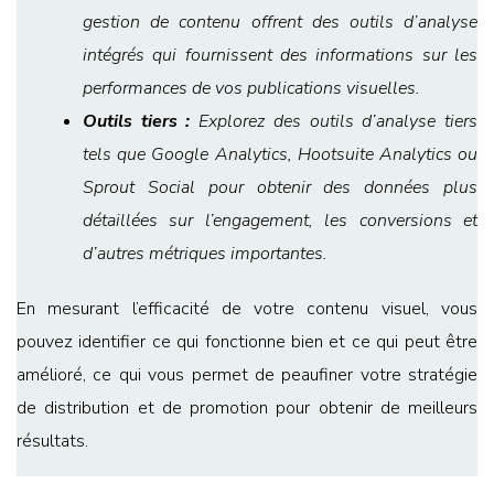
gestion de contenu offrent des outils d’analyse
intégrés qui fournissent des informations sur les
performances de vos publications visuelles.
Outils tiers :
Explorez des outils d’analyse tiers
tels que Google Analytics, Hootsuite Analytics ou
Sprout Social pour obtenir des données plus
détaillées sur l’engagement, les conversions et
d’autres métriques importantes.
En mesurant l’efficacité de votre contenu visuel, vous
pouvez identifier ce qui fonctionne bien et ce qui peut être
amélioré, ce qui vous permet de peaufiner votre stratégie
de distribution et de promotion pour obtenir de meilleurs
résultats.