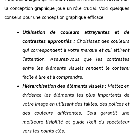
la conception graphique joue un rôle crucial. Voici quelques
conseils pour une conception graphique efficace :
Utilisation de couleurs attrayantes et de
contrastes appropriés :
Choisissez des couleurs
qui correspondent à votre marque et qui attirent
l’attention. Assurez-vous que les contrastes
entre les éléments visuels rendent le contenu
facile à lire et à comprendre.
Hiérarchisation des éléments visuels :
Mettez en
évidence les éléments les plus importants de
votre image en utilisant des tailles, des polices et
des couleurs différentes. Cela garantit une
meilleure lisibilité et guide l’œil du spectateur
vers les points clés.