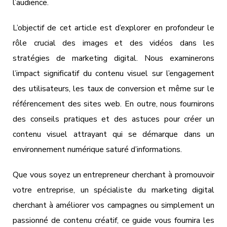
l’audience.
L’objectif de cet article est d’explorer en profondeur le
rôle crucial des images et des vidéos dans les
stratégies de marketing digital. Nous examinerons
l’impact significatif du contenu visuel sur l’engagement
des utilisateurs, les taux de conversion et même sur le
référencement des sites web. En outre, nous fournirons
des conseils pratiques et des astuces pour créer un
contenu visuel attrayant qui se démarque dans un
environnement numérique saturé d’informations.
Que vous soyez un entrepreneur cherchant à promouvoir
votre entreprise, un spécialiste du marketing digital
cherchant à améliorer vos campagnes ou simplement un
passionné de contenu créatif, ce guide vous fournira les