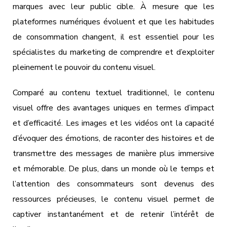
marques avec leur public cible. À mesure que les
plateformes numériques évoluent et que les habitudes
de consommation changent, il est essentiel pour les
spécialistes du marketing de comprendre et d’exploiter
pleinement le pouvoir du contenu visuel.
Comparé au contenu textuel traditionnel, le contenu
visuel offre des avantages uniques en termes d’impact
et d’efficacité. Les images et les vidéos ont la capacité
d’évoquer des émotions, de raconter des histoires et de
transmettre des messages de manière plus immersive
et mémorable. De plus, dans un monde où le temps et
l’attention des consommateurs sont devenus des
ressources précieuses, le contenu visuel permet de
captiver instantanément et de retenir l’intérêt de