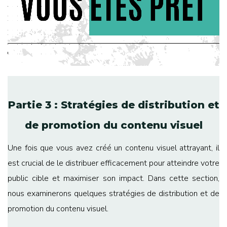
Partie 3 : Stratégies de distribution et
de promotion du contenu visuel
Une fois que vous avez créé un contenu visuel attrayant, il
est crucial de le distribuer efficacement pour atteindre votre
public cible et maximiser son impact. Dans cette section,
nous examinerons quelques stratégies de distribution et de
promotion du contenu visuel.