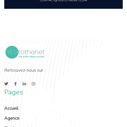
Retrouvez-nous sur :
Pages
Accueil
Agence