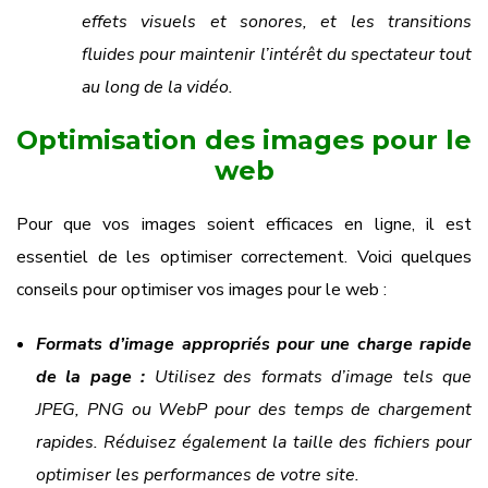
effets visuels et sonores, et les transitions
fluides pour maintenir l’intérêt du spectateur tout
au long de la vidéo.
Optimisation des images pour le
web
Pour que vos images soient efficaces en ligne, il est
essentiel de les optimiser correctement. Voici quelques
conseils pour optimiser vos images pour le web :
Formats d’image appropriés pour une charge rapide
de la page :
Utilisez des formats d’image tels que
JPEG, PNG ou WebP pour des temps de chargement
rapides. Réduisez également la taille des fichiers pour
optimiser les performances de votre site.