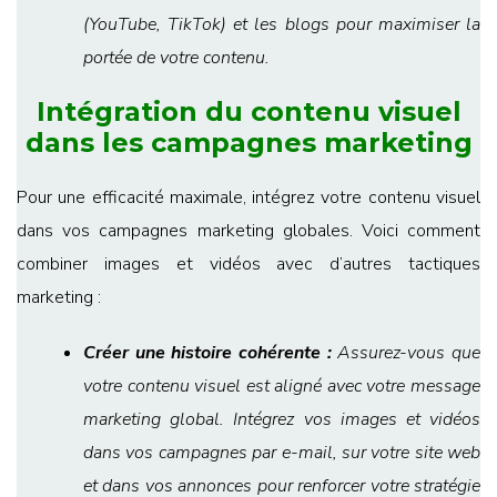
(YouTube, TikTok) et les blogs pour maximiser la
portée de votre contenu.
Intégration du contenu visuel
dans les campagnes marketing
Pour une efficacité maximale, intégrez votre contenu visuel
dans vos campagnes marketing globales. Voici comment
combiner images et vidéos avec d’autres tactiques
marketing :
Créer une histoire cohérente :
Assurez-vous que
votre contenu visuel est aligné avec votre message
marketing global. Intégrez vos images et vidéos
dans vos campagnes par e-mail, sur votre site web
et dans vos annonces pour renforcer votre stratégie