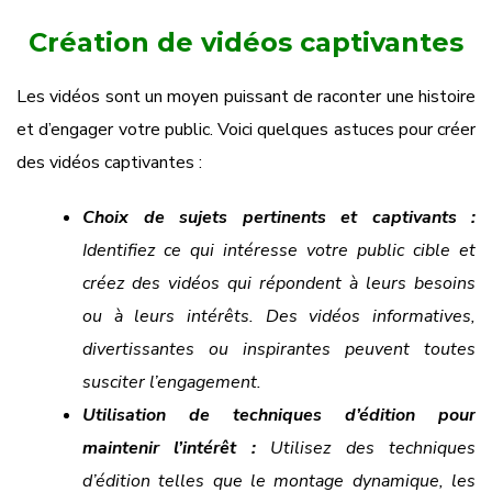
Création de vidéos captivantes
Les vidéos sont un moyen puissant de raconter une histoire
et d’engager votre public. Voici quelques astuces pour créer
des vidéos captivantes :
Choix de sujets pertinents et captivants :
Identifiez ce qui intéresse votre public cible et
créez des vidéos qui répondent à leurs besoins
ou à leurs intérêts. Des vidéos informatives,
divertissantes ou inspirantes peuvent toutes
susciter l’engagement.
Utilisation de techniques d’édition pour
maintenir l’intérêt :
Utilisez des techniques
d’édition telles que le montage dynamique, les