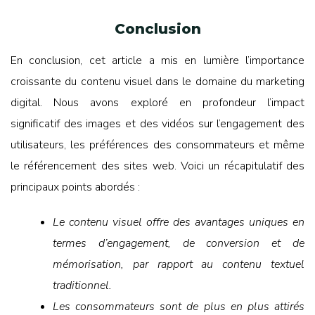
Conclusion
En conclusion, cet article a mis en lumière l’importance
croissante du contenu visuel dans le domaine du marketing
digital. Nous avons exploré en profondeur l’impact
significatif des images et des vidéos sur l’engagement des
utilisateurs, les préférences des consommateurs et même
le référencement des sites web. Voici un récapitulatif des
principaux points abordés :
Le contenu visuel offre des avantages uniques en
termes d’engagement, de conversion et de
mémorisation, par rapport au contenu textuel
traditionnel.
Les consommateurs sont de plus en plus attirés