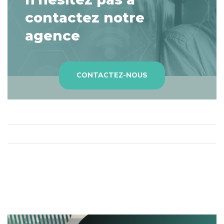
contactez notre
agence
CONTACTEZ-NOUS