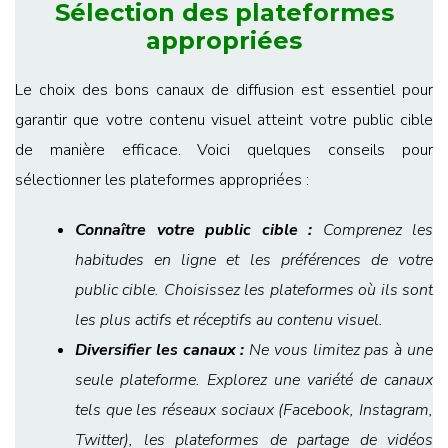
Sélection des plateformes
appropriées
Le choix des bons canaux de diffusion est essentiel pour
garantir que votre contenu visuel atteint votre public cible
de manière efficace. Voici quelques conseils pour
sélectionner les plateformes appropriées :
Connaître votre public cible :
Comprenez les
habitudes en ligne et les préférences de votre
public cible. Choisissez les plateformes où ils sont
les plus actifs et réceptifs au contenu visuel.
Diversifier les canaux :
Ne vous limitez pas à une
seule plateforme. Explorez une variété de canaux
tels que les réseaux sociaux (Facebook, Instagram,
Twitter), les plateformes de partage de vidéos