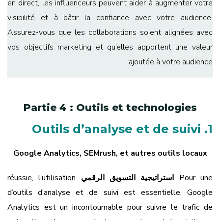
en direct, les influenceurs peuvent aider à augmenter votre
visibilité et à bâtir la confiance avec votre audience.
Assurez-vous que les collaborations soient alignées avec
vos objectifs marketing et qu’elles apportent une valeur
ajoutée à votre audience.
Partie 4 : Outils et technologies
1. Outils d’analyse et de suivi
Google Analytics, SEMrush, et autres outils locaux
Pour une
استراتيجية التسويق الرقمي
réussie, l’utilisation
d’outils d’analyse et de suivi est essentielle. Google
Analytics est un incontournable pour suivre le trafic de