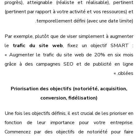
progrès), atteignable (réaliste et réalisable), pertinent
(pertinent par rapport à votre activité et vos ressources) et
temporellement défini (avec une date limite).
Par exemple, plutôt que de viser simplement à augmenter
le
trafic du site web
, fixez un objectif SMART :
« Augmenter le trafic du site web de 20% en six mois
grâce à des campagnes SEO et de publicité en ligne
ciblées. »
Priorisation des objectifs (notoriété, acquisition,
conversion, fidélisation)
Une fois les objectifs définis, il est crucial de les prioriser en
fonction de leur importance pour votre entreprise.
Commencez par des objectifs de notoriété pour faire