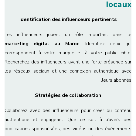
locaux
Identification des influenceurs pertinents
Les influenceurs jouent un rôle important dans le
marketing digital au Maroc
. Identifiez ceux qui
correspondent à votre marque et à votre public cible.
Recherchez des influenceurs ayant une forte présence sur
les réseaux sociaux et une connexion authentique avec
leurs abonnés.
Stratégies de collaboration
Collaborez avec des influenceurs pour créer du contenu
authentique et engageant. Que ce soit à travers des
publications sponsorisées, des vidéos ou des événements