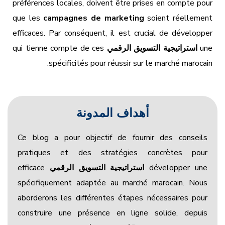
préférences locales, doivent être prises en compte pour
que les
campagnes de marketing
soient réellement
efficaces. Par conséquent, il est crucial de développer
une
استراتيجية التسويق الرقمي
qui tienne compte de ces
spécificités pour réussir sur le marché marocain.
أهداف المدونة
Ce blog a pour objectif de fournir des conseils
pratiques et des stratégies concrètes pour
développer une
استراتيجية التسويق الرقمي
efficace
spécifiquement adaptée au marché marocain. Nous
aborderons les différentes étapes nécessaires pour
construire une présence en ligne solide, depuis