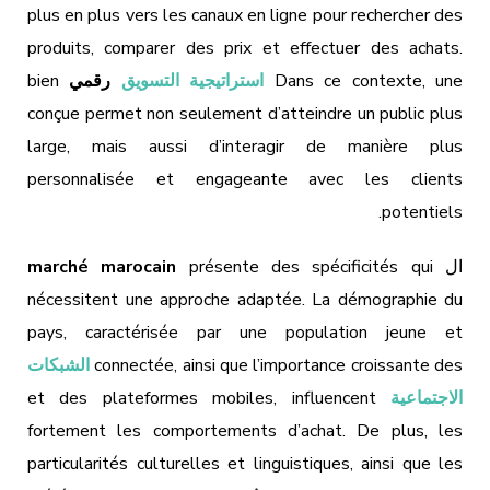
plus en plus vers les canaux en ligne pour rechercher des
produits, comparer des prix et effectuer des achats.
Dans ce contexte, une
استراتيجية التسويق
رقمي
bien
conçue permet non seulement d’atteindre un public plus
large, mais aussi d’interagir de manière plus
personnalisée et engageante avec les clients
potentiels.
ال
présente des spécificités qui
marché marocain
nécessitent une approche adaptée. La démographie du
pays, caractérisée par une population jeune et
connectée, ainsi que l’importance croissante des
الشبكات
الاجتماعية
et des plateformes mobiles, influencent
fortement les comportements d’achat. De plus, les
particularités culturelles et linguistiques, ainsi que les