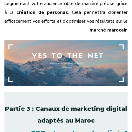
segmentant votre audience cible de manière précise grâce
à la
création de personas
. Cela permettra d’orienter
efficacement vos efforts et d’optimiser vos résultats sur le
.
marché marocain
Partie 3 : Canaux de marketing digital
adaptés au Maroc