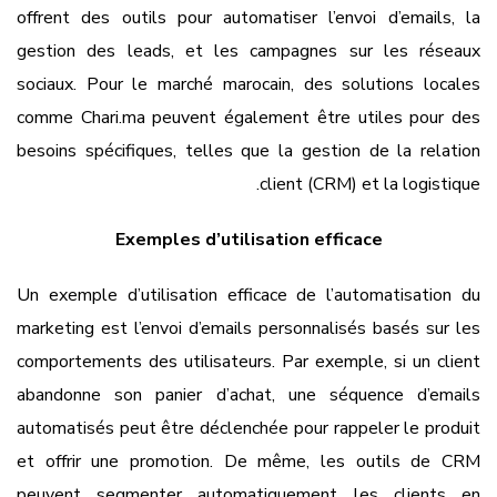
offrent des outils pour automatiser l’envoi d’emails, la
gestion des leads, et les campagnes sur les réseaux
sociaux. Pour le marché marocain, des solutions locales
comme Chari.ma peuvent également être utiles pour des
besoins spécifiques, telles que la gestion de la relation
client (CRM) et la logistique.
Exemples d’utilisation efficace
Un exemple d’utilisation efficace de l’automatisation du
marketing est l’envoi d’emails personnalisés basés sur les
comportements des utilisateurs. Par exemple, si un client
abandonne son panier d’achat, une séquence d’emails
automatisés peut être déclenchée pour rappeler le produit
et offrir une promotion. De même, les outils de CRM
peuvent segmenter automatiquement les clients en