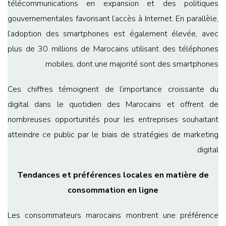
télécommunications en expansion et des politiques
gouvernementales favorisant l’accès à Internet. En parallèle,
l’adoption des smartphones est également élevée, avec
plus de 30 millions de Marocains utilisant des téléphones
mobiles, dont une majorité sont des smartphones.
Ces chiffres témoignent de l’importance croissante du
digital dans le quotidien des Marocains et offrent de
nombreuses opportunités pour les entreprises souhaitant
atteindre ce public par le biais de stratégies de marketing
digital.
Tendances et préférences locales en matière de
consommation en ligne
Les consommateurs marocains montrent une préférence