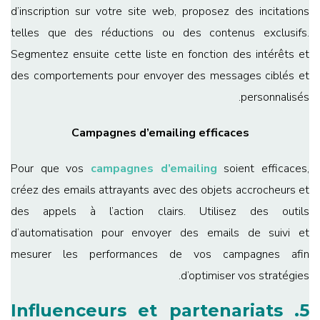
d’inscription sur votre site web, proposez des incitations
telles que des réductions ou des contenus exclusifs.
Segmentez ensuite cette liste en fonction des intérêts et
des comportements pour envoyer des messages ciblés et
personnalisés.
Campagnes d’emailing efficaces
Pour que vos
campagnes d’emailing
soient efficaces,
créez des emails attrayants avec des objets accrocheurs et
des appels à l’action clairs. Utilisez des outils
d’automatisation pour envoyer des emails de suivi et
mesurer les performances de vos campagnes afin
d’optimiser vos stratégies.
5. Influenceurs et partenariats