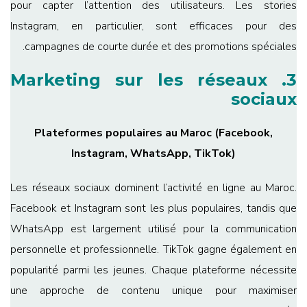
pour capter l’attention des utilisateurs. Les stories
Instagram, en particulier, sont efficaces pour des
campagnes de courte durée et des promotions spéciales.
Marketing sur les réseaux
3.
sociaux
Plateformes populaires au Maroc (Facebook,
Instagram, WhatsApp, TikTok)
Les réseaux sociaux dominent l’activité en ligne au Maroc.
Facebook et Instagram sont les plus populaires, tandis que
WhatsApp est largement utilisé pour la communication
personnelle et professionnelle. TikTok gagne également en
popularité parmi les jeunes. Chaque plateforme nécessite
une approche de contenu unique pour maximiser