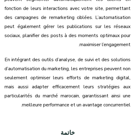
fonction de leurs interactions avec votre site, permettant
des campagnes de remarketing ciblées. L’automatisation
peut également gérer les publications sur les réseaux
sociaux, planifier des posts à des moments optimaux pour
maximiser l’engagement.
En intégrant des outils d’analyse, de suivi et des solutions
d’automatisation du marketing, les entreprises peuvent non
seulement optimiser leurs efforts de marketing digital,
mais aussi adapter efficacement leurs stratégies aux
particularités du marché marocain, garantissant ainsi une
meilleure performance et un avantage concurrentiel.
خاتمة