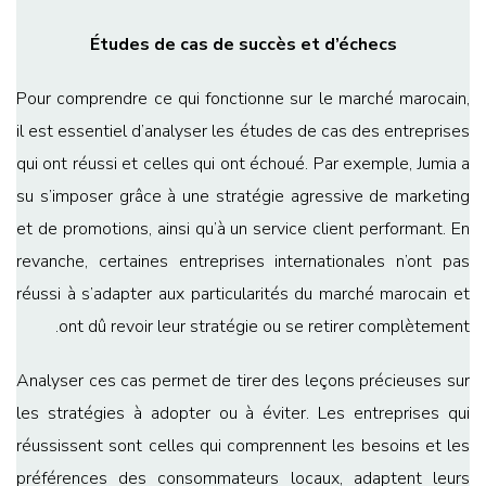
Études de cas de succès et d’échecs
Pour comprendre ce qui fonctionne sur le marché marocain,
il est essentiel d’analyser les études de cas des entreprises
qui ont réussi et celles qui ont échoué. Par exemple, Jumia a
su s’imposer grâce à une stratégie agressive de marketing
et de promotions, ainsi qu’à un service client performant. En
revanche, certaines entreprises internationales n’ont pas
réussi à s’adapter aux particularités du marché marocain et
ont dû revoir leur stratégie ou se retirer complètement.
Analyser ces cas permet de tirer des leçons précieuses sur
les stratégies à adopter ou à éviter. Les entreprises qui
réussissent sont celles qui comprennent les besoins et les
préférences des consommateurs locaux, adaptent leurs