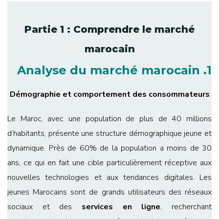
Partie 1 : Comprendre le marché
marocain
1. Analyse du marché marocain
Démographie et comportement des consommateurs
Le Maroc, avec une population de plus de 40 millions
d’habitants, présente une structure démographique jeune et
dynamique. Près de 60% de la population a moins de 30
ans, ce qui en fait une cible particulièrement réceptive aux
nouvelles technologies et aux tendances digitales. Les
jeunes Marocains sont de grands utilisateurs des réseaux
sociaux et des
services en ligne
, recherchant