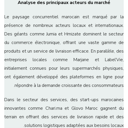
Analyse des principaux acteurs du marché
Le paysage concurrentiel marocain est marqué par la
présence de nombreux acteurs locaux et internationaux.
Des géants comme Jumia et Hmizate dominent le secteur
du commerce électronique, offrant une vaste gamme de
produits et un service de livraison efficace. En parallèle, des
entreprises locales comme Marjane et Label’Vie,
initialement connues pour leurs supermarchés physiques,
ont également développé des plateformes en ligne pour
répondre à la demande croissante des consommateurs.
Dans le secteur des services, des start-ups marocaines
innovantes comme Chari.ma et Glovo Maroc gagnent du
terrain en offrant des services de livraison rapide et des
solutions logistiques adaptées aux besoins locaux.