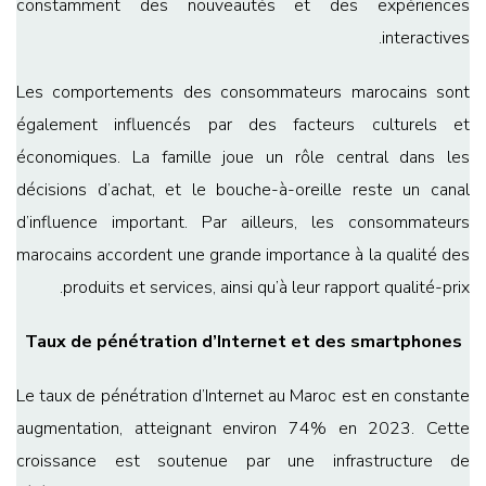
constamment des nouveautés et des expériences
interactives.
Les comportements des consommateurs marocains sont
également influencés par des facteurs culturels et
économiques. La famille joue un rôle central dans les
décisions d’achat, et le bouche-à-oreille reste un canal
d’influence important. Par ailleurs, les consommateurs
marocains accordent une grande importance à la qualité des
produits et services, ainsi qu’à leur rapport qualité-prix.
Taux de pénétration d’Internet et des smartphones
Le taux de pénétration d’Internet au Maroc est en constante
augmentation, atteignant environ 74% en 2023. Cette
croissance est soutenue par une infrastructure de