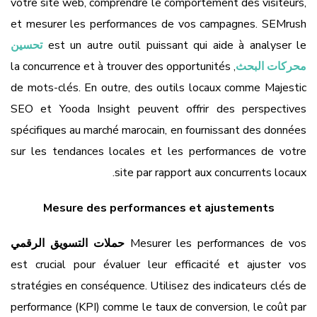
votre site web, comprendre le comportement des visiteurs,
et mesurer les performances de vos campagnes. SEMrush
est un autre outil puissant qui aide à analyser le
تحسين
محركات البحث
, la concurrence et à trouver des opportunités
de mots-clés. En outre, des outils locaux comme Majestic
SEO et Yooda Insight peuvent offrir des perspectives
spécifiques au marché marocain, en fournissant des données
sur les tendances locales et les performances de votre
site par rapport aux concurrents locaux.
Mesure des performances et ajustements
Mesurer les performances de vos
حملات التسويق الرقمي
est crucial pour évaluer leur efficacité et ajuster vos
stratégies en conséquence. Utilisez des indicateurs clés de
performance (KPI) comme le taux de conversion, le coût par