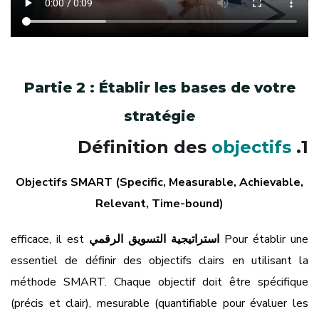
Partie 2 : Établir les bases de votre
stratégie
objectifs
1. Définition des
Objectifs SMART (Specific, Measurable, Achievable,
Relevant, Time-bound)
Pour établir une
استراتيجية التسويق الرقمي
efficace, il est
essentiel de définir des objectifs clairs en utilisant la
méthode SMART. Chaque objectif doit être spécifique
(précis et clair), mesurable (quantifiable pour évaluer les