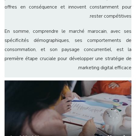
offres en conséquence et innovent constamment pour
rester compétitives.
En somme, comprendre le marché marocain, avec ses
spécificités démographiques, ses comportements de
consommation, et son paysage concurrentiel, est la
première étape cruciale pour développer une stratégie de
marketing digital efficace.