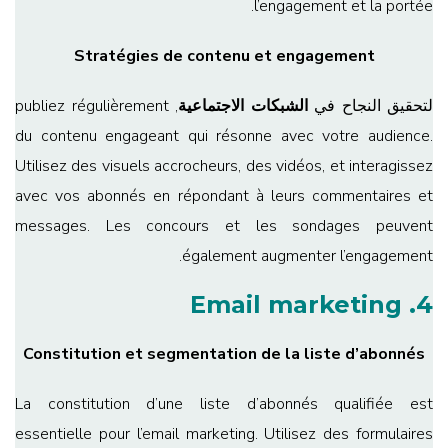
l’engagement et la portée.
Stratégies de contenu et engagement
لتحقيق النجاح في
الشبكات الاجتماعية
, publiez régulièrement
du contenu engageant qui résonne avec votre audience.
Utilisez des visuels accrocheurs, des vidéos, et interagissez
avec vos abonnés en répondant à leurs commentaires et
messages. Les concours et les sondages peuvent
également augmenter l’engagement.
4. Email marketing
Constitution et segmentation de la liste d’abonnés
La constitution d’une liste d’abonnés qualifiée est
essentielle pour l’email marketing. Utilisez des formulaires