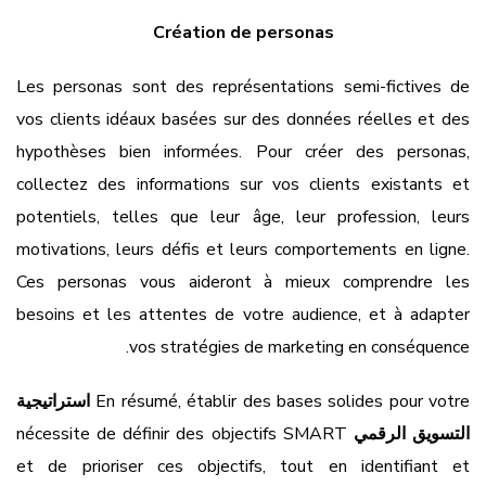
Création de personas
Les personas sont des représentations semi-fictives de
vos clients idéaux basées sur des données réelles et des
hypothèses bien informées. Pour créer des personas,
collectez des informations sur vos clients existants et
potentiels, telles que leur âge, leur profession, leurs
motivations, leurs défis et leurs comportements en ligne.
Ces personas vous aideront à mieux comprendre les
besoins et les attentes de votre audience, et à adapter
vos stratégies de marketing en conséquence.
En résumé, établir des bases solides pour votre
استراتيجية
التسويق الرقمي
nécessite de définir des objectifs SMART
et de prioriser ces objectifs, tout en identifiant et