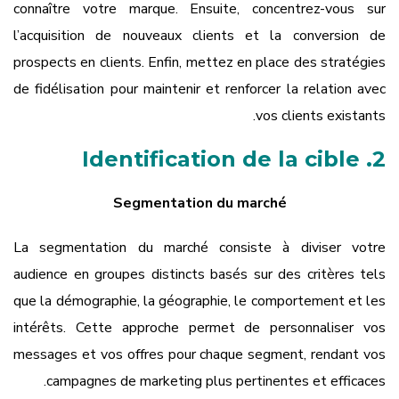
connaître votre marque. Ensuite, concentrez-vous sur
l’acquisition de nouveaux clients et la conversion de
prospects en clients. Enfin, mettez en place des stratégies
de fidélisation pour maintenir et renforcer la relation avec
vos clients existants.
2. Identification de la cible
Segmentation du marché
La segmentation du marché consiste à diviser votre
audience en groupes distincts basés sur des critères tels
que la démographie, la géographie, le comportement et les
intérêts. Cette approche permet de personnaliser vos
messages et vos offres pour chaque segment, rendant vos
campagnes de marketing plus pertinentes et efficaces.