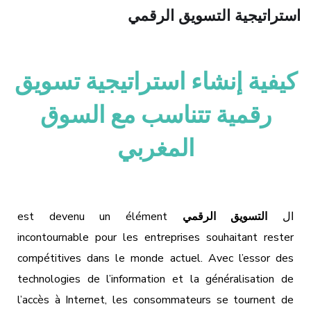
استراتيجية التسويق الرقمي
كيفية إنشاء استراتيجية تسويق
رقمية تتناسب مع السوق
المغربي
ال
التسويق الرقمي
est devenu un élément
incontournable pour les entreprises souhaitant rester
compétitives dans le monde actuel. Avec l’essor des
technologies de l’information et la généralisation de
l’accès à Internet, les consommateurs se tournent de