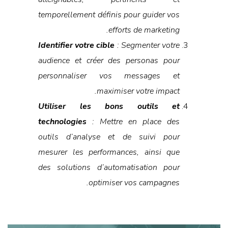
temporellement définis pour guider vos
efforts de marketing.
Identifier votre cible
: Segmenter votre
audience et créer des personas pour
personnaliser vos messages et
maximiser votre impact.
Utiliser les bons outils et
technologies
: Mettre en place des
outils d’analyse et de suivi pour
mesurer les performances, ainsi que
des solutions d’automatisation pour
optimiser vos campagnes.