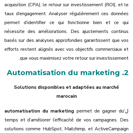
acquisition (CPA), le retour sur investissement (ROI), et le
taux d’engagement. Analyser régulièrement ces données
permet d’identifier ce qui fonctionne bien et ce qui
nécessite des améliorations. Des ajustements continus
basés sur des analyses approfondies garantissent que vos
efforts restent alignés avec vos objectifs commerciaux et
que vous maximisez votre retour sur investissement.
2. Automatisation du marketing
Solutions disponibles et adaptées au marché
marocain
ل'
permet de gagner du
automatisation du marketing
temps et d’améliorer l’efficacité de vos campagnes. Des
solutions comme HubSpot, Mailchimp, et ActiveCampaign