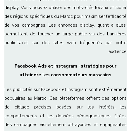
display. Vous pouvez utiliser des mots-clés locaux et cibler
des régions spécifiques du Maroc pour maximiser l’efficacité
de vos campagnes. Les annonces display, quant à elles,
permettent de toucher un large public via des bannières
publicitaires sur des sites web fréquentés par votre
audience.
Facebook Ads et Instagram : stratégies pour
atteindre les consommateurs marocains
Les publicités sur Facebook et Instagram sont extrêmement
populaires au Maroc. Ces plateformes offrent des options
de ciblage précises basées sur les intérêts, les
comportements et les données démographiques. Créez
des campagnes visuellement attrayantes et engageantes