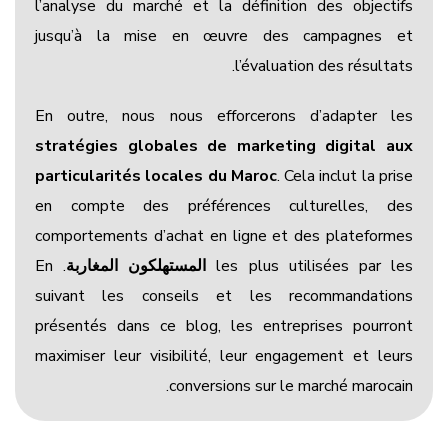
l’analyse du marché et la définition des objectifs
jusqu’à la mise en œuvre des campagnes et
l’évaluation des résultats.
En outre, nous nous efforcerons d’adapter les
stratégies globales de marketing digital aux
particularités locales du Maroc
. Cela inclut la prise
en compte des préférences culturelles, des
comportements d’achat en ligne et des plateformes
les plus utilisées par les
المستهلكون المغاربة
. En
suivant les conseils et les recommandations
présentés dans ce blog, les entreprises pourront
maximiser leur visibilité, leur engagement et leurs
conversions sur le marché marocain.