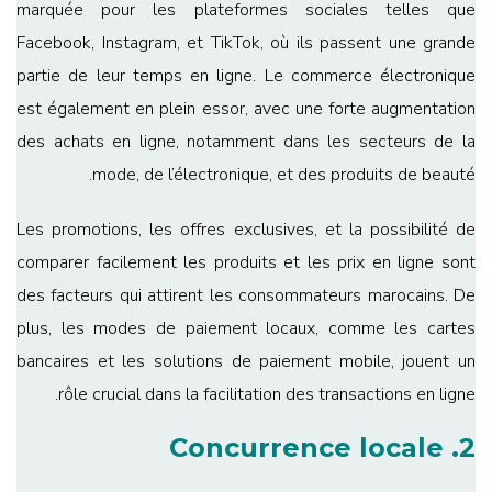
marquée pour les plateformes sociales telles que
Facebook, Instagram, et TikTok, où ils passent une grande
partie de leur temps en ligne. Le commerce électronique
est également en plein essor, avec une forte augmentation
des achats en ligne, notamment dans les secteurs de la
mode, de l’électronique, et des produits de beauté.
Les promotions, les offres exclusives, et la possibilité de
comparer facilement les produits et les prix en ligne sont
des facteurs qui attirent les consommateurs marocains. De
plus, les modes de paiement locaux, comme les cartes
bancaires et les solutions de paiement mobile, jouent un
rôle crucial dans la facilitation des transactions en ligne.
2. Concurrence locale