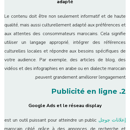
adapté
Le contenu doit être non seulement informatif et de haute
qualité, mais aussi culturellement adapté aux préférences et
aux attentes des consommateurs marocains. Cela signifie
utiliser un langage approprié, intégrer des références
culturelles locales et répondre aux besoins spécifiques de
votre audience. Par exemple, des articles de blog, des
vidéos et des infographies en arabe ou en dialecte marocain
peuvent grandement améliorer l’engagement.
2. Publicité en ligne
Google Ads et le réseau display
إعلانات جوجل
est un outil puissant pour atteindre un public
marocain ciblé grâce à des annonces de recherche et