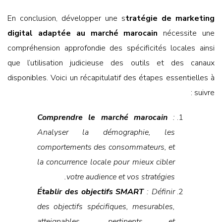
En conclusion, développer une s
tratégie de marketing
digital adaptée au marché marocain
nécessite une
compréhension approfondie des spécificités locales ainsi
que l’utilisation judicieuse des outils et des canaux
disponibles. Voici un récapitulatif des étapes essentielles à
suivre :
Comprendre le marché marocain
:
Analyser la démographie, les
comportements des consommateurs, et
la concurrence locale pour mieux cibler
votre audience et vos stratégies.
Établir des objectifs SMART
: Définir
des objectifs spécifiques, mesurables,
atteignables, pertinents et