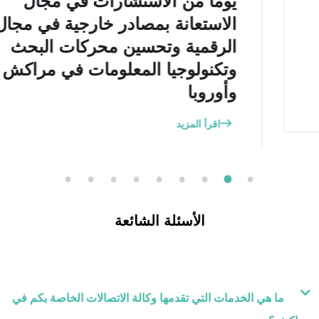
يومًا من الاستشارات في مجال
الاستعانة بمصادر خارجية في مجال
الرقمية وتحسين محركات البحث
وتكنولوجيا المعلومات في مراكش
وأوروبا
اقرأ المزيد
9
8
7
6
5
4
3
2
1
الأسئلة الشائعة
ما هي الخدمات التي تقدمها وكالة الاتصالات الخاصة بكم في