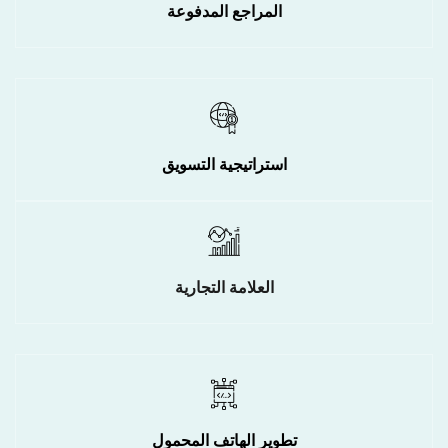
المراجع المدفوعة
استراتيجية التسويق
العلامة التجارية
تطوير الهاتف المحمول