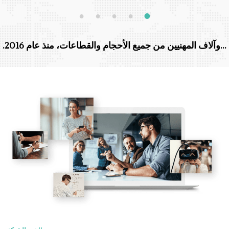
5
4
3
2
1
…وآلاف المهنيين من جميع الأحجام والقطاعات، منذ عام 2016.