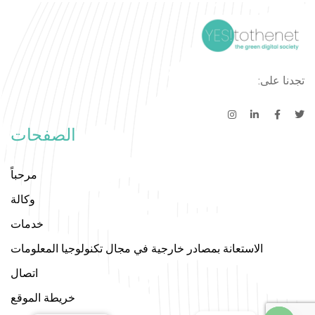
تجدنا على:
الصفحات
مرحباً
وكالة
خدمات
الاستعانة بمصادر خارجية في مجال تكنولوجيا المعلومات
اتصال
خريطة الموقع