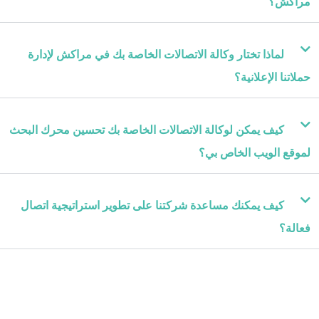
مراكش؟
لماذا تختار وكالة الاتصالات الخاصة بك في مراكش لإدارة
حملاتنا الإعلانية؟
كيف يمكن لوكالة الاتصالات الخاصة بك تحسين محرك البحث
لموقع الويب الخاص بي؟
كيف يمكنك مساعدة شركتنا على تطوير استراتيجية اتصال
فعالة؟