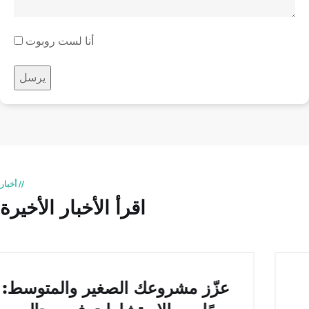
أنا لست روبوت
// أخبار
اقرأ الأخبار الأخيرة
عزّز مشروعك الصغير والمتوسط: 30