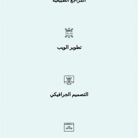
المراجع الطبيعية
تطوير الويب
التصميم الجرافيكي