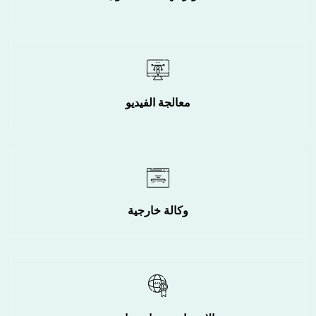
معالجة الفيديو
وكالة خارجية