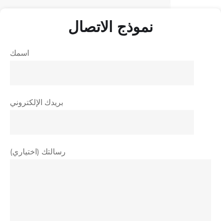
نموذج الاتصال
اسمك
بريدك الإلكتروني
رسالتك (اختياري)