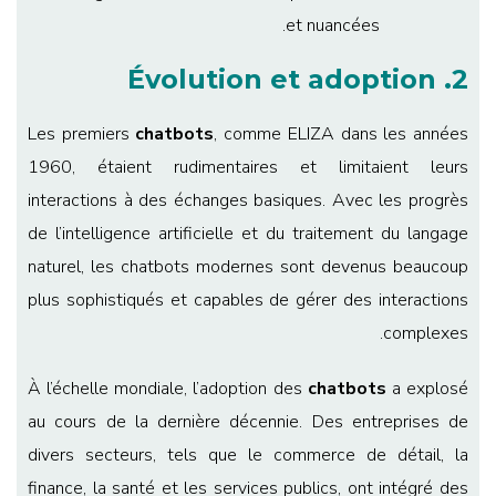
et nuancées.
2. Évolution et adoption
Les premiers
chatbots
, comme ELIZA dans les années
1960, étaient rudimentaires et limitaient leurs
interactions à des échanges basiques. Avec les progrès
de l’intelligence artificielle et du traitement du langage
naturel, les chatbots modernes sont devenus beaucoup
plus sophistiqués et capables de gérer des interactions
complexes.
À l’échelle mondiale, l’adoption des
chatbots
a explosé
au cours de la dernière décennie. Des entreprises de
divers secteurs, tels que le commerce de détail, la
finance, la santé et les services publics, ont intégré des