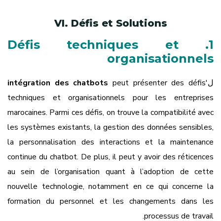
VI. Défis et Solutions
1. Défis techniques et
organisationnels
ل'
peut présenter des défis
intégration des chatbots
techniques et organisationnels pour les entreprises
marocaines. Parmi ces défis, on trouve la compatibilité avec
les systèmes existants, la gestion des données sensibles,
la personnalisation des interactions et la maintenance
continue du chatbot. De plus, il peut y avoir des réticences
au sein de l’organisation quant à l’adoption de cette
nouvelle technologie, notamment en ce qui concerne la
formation du personnel et les changements dans les
processus de travail.