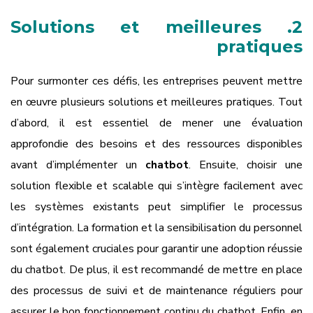
2. Solutions et meilleures
pratiques
Pour surmonter ces défis, les entreprises peuvent mettre
en œuvre plusieurs solutions et meilleures pratiques. Tout
d’abord, il est essentiel de mener une évaluation
approfondie des besoins et des ressources disponibles
avant d’implémenter un
chatbot
. Ensuite, choisir une
solution flexible et scalable qui s’intègre facilement avec
les systèmes existants peut simplifier le processus
d’intégration. La formation et la sensibilisation du personnel
sont également cruciales pour garantir une adoption réussie
du chatbot. De plus, il est recommandé de mettre en place
des processus de suivi et de maintenance réguliers pour
assurer le bon fonctionnement continu du chatbot. Enfin, en