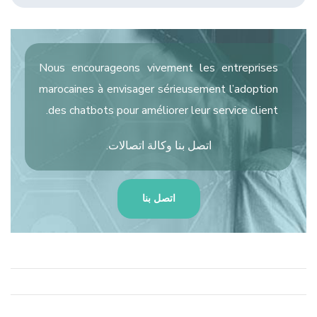
Nous encourageons vivement les entreprises
marocaines à envisager sérieusement l’adoption
des chatbots pour améliorer leur service client.
اتصل بنا
وكالة اتصالات
.
اتصل بنا