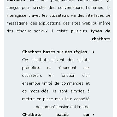
conçus pour simuler des conversations humaines. Ils
interagissent avec les utilisateurs via des interfaces de
messagerie, des applications, des sites web, ou même
des réseaux sociaux. Il existe plusieurs
types de
:
chatbots
Chatbots basés sur des règles
:
Ces chatbots suivent des scripts
prédéfinis et répondent aux
utilisateurs en fonction d’un
ensemble limité de commandes et
de mots-clés. Ils sont simples à
mettre en place mais leur capacité
de compréhension est limitée.
Chatbots basés sur