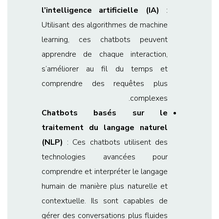
l’intelligence artificielle (IA)
:
Utilisant des algorithmes de machine
learning, ces chatbots peuvent
apprendre de chaque interaction,
s’améliorer au fil du temps et
comprendre des requêtes plus
complexes.
Chatbots basés sur le
traitement du langage naturel
(NLP)
: Ces chatbots utilisent des
technologies avancées pour
comprendre et interpréter le langage
humain de manière plus naturelle et
contextuelle. Ils sont capables de
gérer des conversations plus fluides