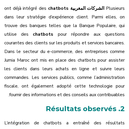
Plusieurs
الشركات المغربية
ont déjà intégré des
chatbots
dans leur stratégie d’expérience client. Parmi elles, on
trouve des banques telles que la Banque Populaire, qui
utilise des
chatbots
pour répondre aux questions
courantes des clients sur les produits et services bancaires.
Dans le secteur du e-commerce, des entreprises comme
Jumia Maroc ont mis en place des chatbots pour assister
les clients dans leurs achats en ligne et suivre leurs
commandes. Les services publics, comme l’administration
fiscale, ont également adopté cette technologie pour
fournir des informations et des conseils aux contribuables.
2. Résultats observés
L’intégration de chatbots a entraîné des résultats