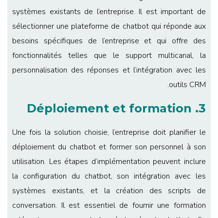
systèmes existants de l’entreprise. Il est important de
sélectionner une plateforme de chatbot qui réponde aux
besoins spécifiques de l’entreprise et qui offre des
fonctionnalités telles que le support multicanal, la
personnalisation des réponses et l’intégration avec les
outils CRM.
3. Déploiement et formation
Une fois la solution choisie, l’entreprise doit planifier le
déploiement du chatbot et former son personnel à son
utilisation. Les étapes d’implémentation peuvent inclure
la configuration du chatbot, son intégration avec les
systèmes existants, et la création des scripts de
conversation. Il est essentiel de fournir une formation