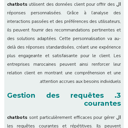
ال
utilisent des données client pour offrir des
chatbots
réponses personnalisées. Grâce à l’analyse des
interactions passées et des préférences des utilisateurs,
ils peuvent fournir des recommandations pertinentes et
des solutions adaptées. Cette personnalisation va au-
delà des réponses standardisées, créant une expérience
plus engageante et satisfaisante pour le client. Les
entreprises marocaines peuvent ainsi renforcer leur
relation client en montrant une compréhension et une
attention accrues aux besoins individuels.
3. Gestion des requêtes
courantes
ال
sont particulièrement efficaces pour gérer
chatbots
les requêtes courantes et répétitives. Ils peuvent