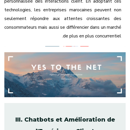
personnalisée des interactions client. En adoptant ces
technologies, les entreprises marocaines peuvent non
seulement répondre aux attentes croissantes des
consommateurs mais aussi se différencier dans un marché
de plus en plus concurrentiel.
III. Chatbots et Amélioration de