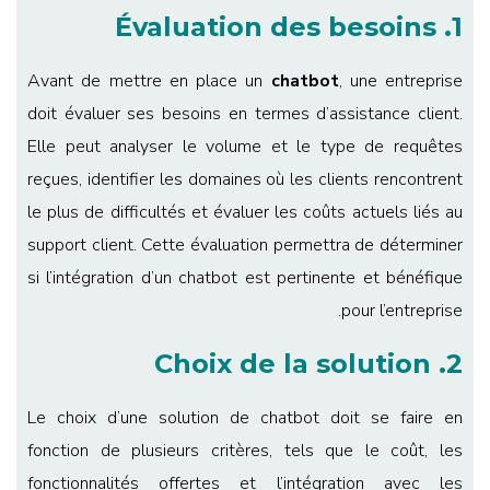
1. Évaluation des besoins
Avant de mettre en place un
chatbot
, une entreprise
doit évaluer ses besoins en termes d’assistance client.
Elle peut analyser le volume et le type de requêtes
reçues, identifier les domaines où les clients rencontrent
le plus de difficultés et évaluer les coûts actuels liés au
support client. Cette évaluation permettra de déterminer
si l’intégration d’un chatbot est pertinente et bénéfique
pour l’entreprise.
2. Choix de la solution
Le choix d’une solution de chatbot doit se faire en
fonction de plusieurs critères, tels que le coût, les
fonctionnalités offertes et l’intégration avec les