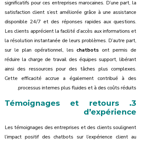
significatifs pour ces entreprises marocaines. D’une part, la
satisfaction client s’est améliorée grâce à une assistance
disponible 24/7 et des réponses rapides aux questions.
Les clients apprécient la facilité d’accès aux informations et
la résolution instantanée de leurs problèmes. D’autre part,
sur le plan opérationnel, les
chatbots
ont permis de
réduire la charge de travail des équipes support, libérant
ainsi des ressources pour des tâches plus complexes.
Cette efficacité accrue a également contribué à des
processus internes plus fluides et à des coûts réduits.
3. Témoignages et retours
d’expérience
Les témoignages des entreprises et des clients soulignent
l’impact positif des chatbots sur l’expérience client au