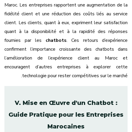
Maroc. Les entreprises rapportent une augmentation de la
fidélité client et une réduction des coûts liés au service
client. Les clients, quant à eux, expriment leur satisfaction
quant à la disponibilité et à la rapidité des réponses
fournies par les
chatbots
. Ces retours d’expérience
confirment l’importance croissante des chatbots dans
l’amélioration de l’expérience client au Maroc et
encouragent d’autres entreprises à explorer cette
technologie pour rester compétitives sur le marché.
V. Mise en Œuvre d'un Chatbot :
Guide Pratique pour les Entreprises
Marocaines