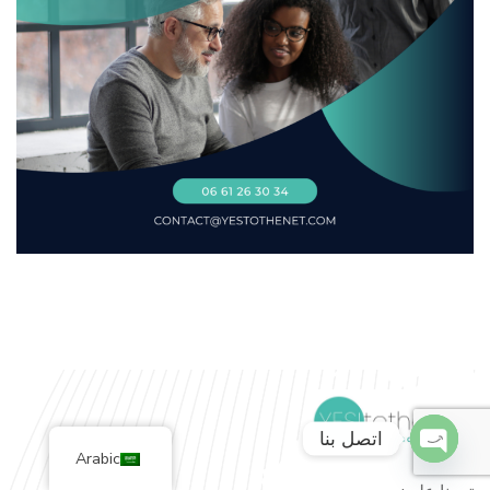
اتصل بنا
Arabic
O