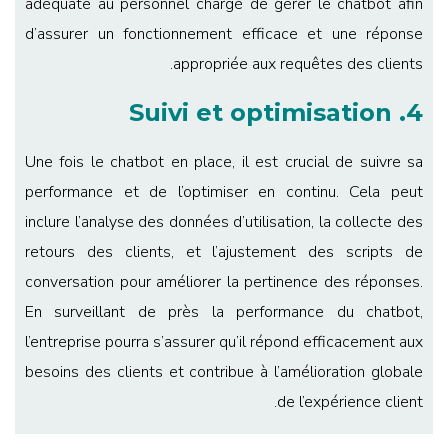
adéquate au personnel chargé de gérer le chatbot afin
d’assurer un fonctionnement efficace et une réponse
appropriée aux requêtes des clients.
4. Suivi et optimisation
Une fois le chatbot en place, il est crucial de suivre sa
performance et de l’optimiser en continu. Cela peut
inclure l’analyse des données d’utilisation, la collecte des
retours des clients, et l’ajustement des scripts de
conversation pour améliorer la pertinence des réponses.
En surveillant de près la performance du chatbot,
l’entreprise pourra s’assurer qu’il répond efficacement aux
besoins des clients et contribue à l’amélioration globale
de l’expérience client.