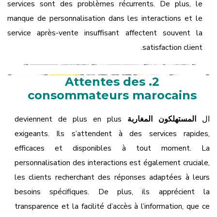
services sont des problèmes récurrents. De plus, le
manque de personnalisation dans les interactions et le
service après-vente insuffisant affectent souvent la
satisfaction client.
2. Attentes des
consommateurs marocains
ال
المستهلكون المغاربة
deviennent de plus en plus
exigeants. Ils s’attendent à des services rapides,
efficaces et disponibles à tout moment. La
personnalisation des interactions est également cruciale,
les clients recherchant des réponses adaptées à leurs
besoins spécifiques. De plus, ils apprécient la
transparence et la facilité d’accès à l’information, que ce