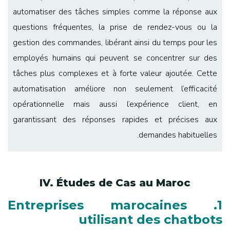
automatiser des tâches simples comme la réponse aux
questions fréquentes, la prise de rendez-vous ou la
gestion des commandes, libérant ainsi du temps pour les
employés humains qui peuvent se concentrer sur des
tâches plus complexes et à forte valeur ajoutée. Cette
automatisation améliore non seulement l’efficacité
opérationnelle mais aussi l’expérience client, en
garantissant des réponses rapides et précises aux
demandes habituelles.
IV. Études de Cas au Maroc
1. Entreprises marocaines
utilisant des chatbots