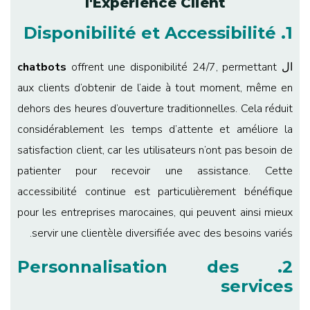
l'Expérience Client
1. Disponibilité et Accessibilité
ال
offrent une disponibilité 24/7, permettant
chatbots
aux clients d’obtenir de l’aide à tout moment, même en
dehors des heures d’ouverture traditionnelles. Cela réduit
considérablement les temps d’attente et améliore la
satisfaction client, car les utilisateurs n’ont pas besoin de
patienter pour recevoir une assistance. Cette
accessibilité continue est particulièrement bénéfique
pour les entreprises marocaines, qui peuvent ainsi mieux
servir une clientèle diversifiée avec des besoins variés.
2. Personnalisation des
services