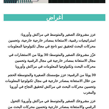
أغراض
عزز مشروعك الصغير والمتوسط في مراكش وأوروبا:
استراتيجيات رقمية، الاستعانة بمصادر خارجية خارجية، وتحسين
محركات البحث لتحقيق نمو ناجح في مجال تكنولوجيا المعلومات
عزّز مشروعك الصغير والمتوسط: 30 يومًا من الاستشارات في
مجال الاستعانة بمصادر خارجية في مجال الرقمية وتحسين
محركات البحث وتكنولوجيا المعلومات في مراكش وأوروبا
30 يومًا من الرقمية: عزز مؤسستك الصغيرة والمتوسطة الحجم
من خلال الاستعانة بمصادر خارجية في مجال تكنولوجيا المعلومات
وتحسين محركات البحث في مراكش لتحقيق النجاح في أوروبا
والمغرب
عزز مشروعك الصغير والمتوسط في مراكش وأوروبا: التحول
الرقمي والاستعانة بمصادر خارجية وتحسين محركات البحث من