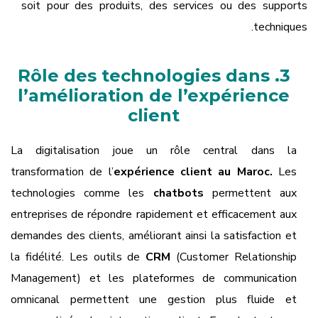
soit pour des produits, des services ou des supports
techniques.
3. Rôle des technologies dans
l’amélioration de l’expérience
client
La digitalisation joue un rôle central dans la
transformation de l’
expérience client au Maroc.
Les
technologies comme les
chatbots
permettent aux
entreprises de répondre rapidement et efficacement aux
demandes des clients, améliorant ainsi la satisfaction et
la fidélité. Les outils de
CRM
(Customer Relationship
Management) et les plateformes de communication
omnicanal permettent une gestion plus fluide et