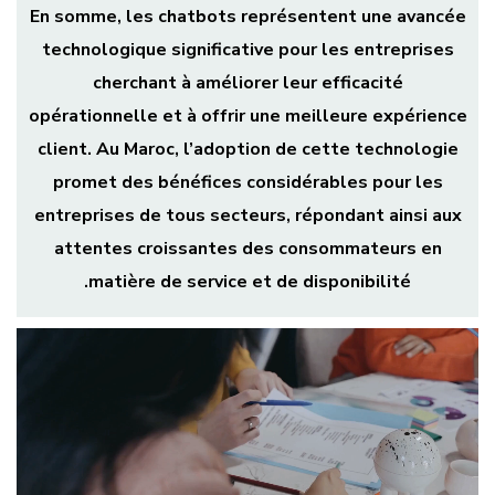
En somme, les chatbots représentent une avancée
technologique significative pour les entreprises
cherchant à améliorer leur efficacité
opérationnelle et à offrir une meilleure expérience
client. Au Maroc, l’adoption de cette technologie
promet des bénéfices considérables pour les
entreprises de tous secteurs, répondant ainsi aux
attentes croissantes des consommateurs en
matière de service et de disponibilité.