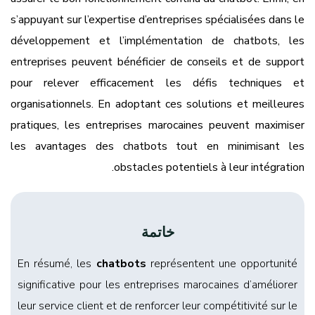
s’appuyant sur l’expertise d’entreprises spécialisées dans le
développement et l’implémentation de chatbots, les
entreprises peuvent bénéficier de conseils et de support
pour relever efficacement les défis techniques et
organisationnels. En adoptant ces solutions et meilleures
pratiques, les entreprises marocaines peuvent maximiser
les avantages des chatbots tout en minimisant les
obstacles potentiels à leur intégration.
خاتمة
En résumé, les
chatbots
représentent une opportunité
significative pour les entreprises marocaines d’améliorer
leur service client et de renforcer leur compétitivité sur le