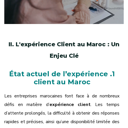
II. L'expérience Client au Maroc : Un
Enjeu Clé
1. État actuel de l’expérience
client au Maroc
Les entreprises marocaines font face à de nombreux
défis en matière d’
expérience client
. Les temps
d’attente prolongés, la difficulté à obtenir des réponses
rapides et précises, ainsi qu’une disponibilité limitée des