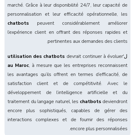
marché. Grâce à leur disponibilité 24/7, leur capacité de
personnalisation et leur efficacité opérationnelle, les
chatbots
peuvent considérablement améliorer
l’expérience client en offrant des réponses rapides et
pertinentes aux demandes des clients.
ل'
devrait continuer à évoluer
utilisation des chatbots
au Maroc
, à mesure que les entreprises reconnaissent
les avantages qu’ils offrent en termes d’efficacité, de
satisfaction client et de compétitivité. Avec le
développement de l’intelligence artificielle et du
traitement du langage naturel, les
chatbots
deviendront
encore plus sophistiqués, capables de gérer des
interactions complexes et de fournir des réponses
encore plus personnalisées.