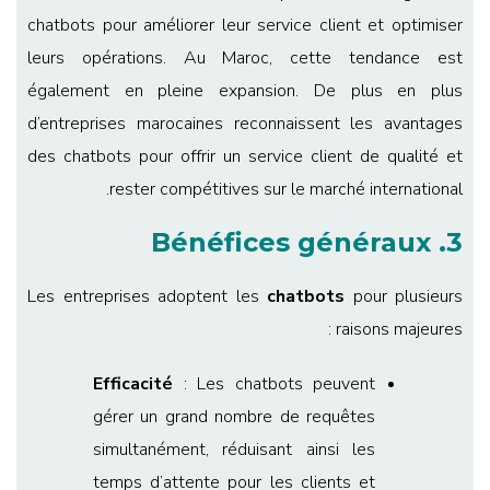
chatbots pour améliorer leur service client et optimiser
leurs opérations. Au Maroc, cette tendance est
également en pleine expansion. De plus en plus
d’entreprises marocaines reconnaissent les avantages
des chatbots pour offrir un service client de qualité et
rester compétitives sur le marché international.
3. Bénéfices généraux
Les entreprises adoptent les
chatbots
pour plusieurs
raisons majeures :
Efficacité
: Les chatbots peuvent
gérer un grand nombre de requêtes
simultanément, réduisant ainsi les
temps d’attente pour les clients et