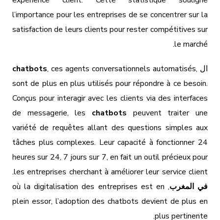
l’importance pour les entreprises de se concentrer sur la
satisfaction de leurs clients pour rester compétitives sur
le marché.
ال
chatbots
, ces agents conversationnels automatisés,
sont de plus en plus utilisés pour répondre à ce besoin.
Conçus pour interagir avec les clients via des interfaces
de messagerie, les
chatbots
peuvent traiter une
variété de requêtes allant des questions simples aux
tâches plus complexes. Leur capacité à fonctionner 24
heures sur 24, 7 jours sur 7, en fait un outil précieux pour
les entreprises cherchant à améliorer leur service client.
في المغرب
, où la digitalisation des entreprises est en
plein essor, l’adoption des chatbots devient de plus en
plus pertinente.